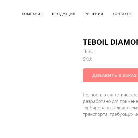
КОМПАНИЯ
ПРОДУКЦИЯ
РЕШЕНИЯ
КОНТАКТЫ
TEBOIL DIAMO
TEBOIL
SKU:
ДОБАВИТЬ В ЗАКАЗ
Полностью синтетическое
разработано для примен
турбированных двигателя
транспорта, требующих ис