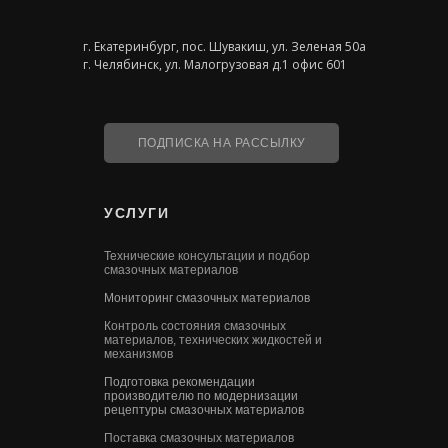
г. Екатеринбург, пос. Шувакиш, ул. Зеленая 50а
г. Челябинск, ул. Малогрузовая д.1 офис 601
ПОДПИСКА НА РАССЫЛКУ
УСЛУГИ
Технические консультации и подбор
смазочных материалов
Мониторинг смазочных материалов
Контроль состояния смазочных
материалов, технических жидкостей и
механизмов
Подготовка рекомендации
производителю по модернизации
рецептуры смазочных материалов
Поставка смазочных материалов