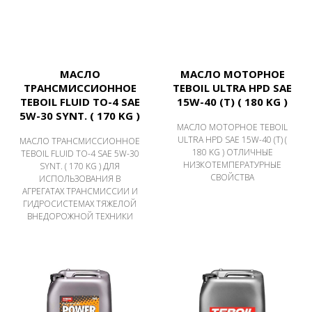
МАСЛО
МАСЛО МОТОРНОЕ
ТРАНСМИССИОННОЕ
TEBOIL ULTRA HPD SAE
TEBOIL FLUID TO-4 SAE
15W-40 (Т) ( 180 KG )
5W-30 SYNT. ( 170 KG )
МАСЛО МОТОРНОЕ TEBOIL
ULTRA HPD SAE 15W-40 (Т) (
МАСЛО ТРАНСМИССИОННОЕ
180 KG ) ОТЛИЧНЫЕ
TEBOIL FLUID TO-4 SAE 5W-30
НИЗКОТЕМПЕРАТУРНЫЕ
SYNT. ( 170 KG ) ДЛЯ
СВОЙСТВА
ИСПОЛЬЗОВАНИЯ В
АГРЕГАТАХ ТРАНСМИССИИ И
ГИДРОСИСТЕМАХ ТЯЖЕЛОЙ
ВНЕДОРОЖНОЙ ТЕХНИКИ