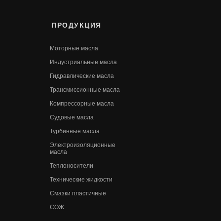
ПРОДУКЦИЯ
Моторные масла
Индустриальные масла
Гидравлические масла
Трансмиссионные масла
Компрессорные масла
Судовые масла
Турбинные масла
Электроизоляционные
масла
Теплоносители
Технические жидкости
Смазки пластичные
СОЖ