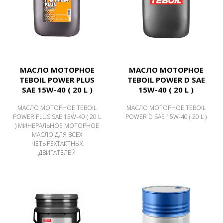
МАСЛО МОТОРНОЕ
МАСЛО МОТОРНОЕ
TEBOIL POWER PLUS
TEBOIL POWER D SAE
SAE 15W-40 ( 20 L )
15W-40 ( 20 L )
МАСЛО МОТОРНОЕ TEBOIL
МАСЛО МОТОРНОЕ TEBOIL
POWER PLUS SAE 15W-40 ( 20 L
POWER D SAE 15W-40 ( 20 L )
) МИНЕРАЛЬНОЕ МОТОРНОЕ
МАСЛО ДЛЯ ВСЕХ
ЧЕТЫРЕХТАКТНЫХ
ДВИГАТЕЛЕЙ