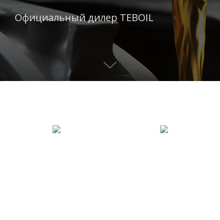
Официальный дилер TEBOIL