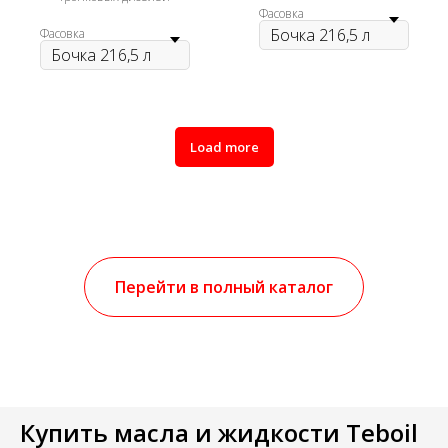
Фасовка
Фасовка
Load more
Перейти в полный каталог
Купить масла и жидкости Teboil