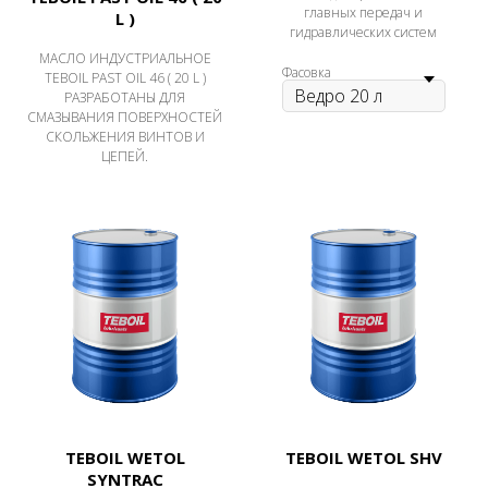
главных передач и
L )
гидравлических систем
МАСЛО ИНДУСТРИАЛЬНОЕ
Фасовка
TEBOIL PAST OIL 46 ( 20 L )
РАЗРАБОТАНЫ ДЛЯ
СМАЗЫВАНИЯ ПОВЕРХНОСТЕЙ
СКОЛЬЖЕНИЯ ВИНТОВ И
ЦЕПЕЙ.
TEBOIL WETOL
TEBOIL WETOL SHV
SYNTRAC