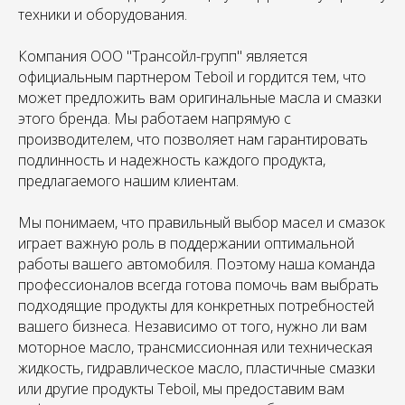
техники и оборудования.
Компания ООО "Трансойл-групп" является
официальным партнером Teboil и гордится тем, что
может предложить вам оригинальные масла и смазки
этого бренда. Мы работаем напрямую с
производителем, что позволяет нам гарантировать
подлинность и надежность каждого продукта,
предлагаемого нашим клиентам.
Мы понимаем, что правильный выбор масел и смазок
играет важную роль в поддержании оптимальной
работы вашего автомобиля. Поэтому наша команда
профессионалов всегда готова помочь вам выбрать
подходящие продукты для конкретных потребностей
вашего бизнеса. Независимо от того, нужно ли вам
моторное масло, трансмиссионная или техническая
жидкость, гидравлическое масло, пластичные смазки
или другие продукты Teboil, мы предоставим вам