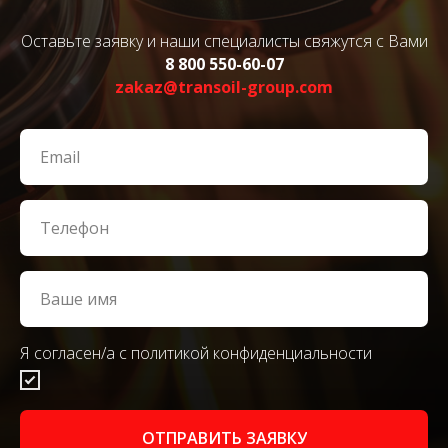
Оставьте заявку и наши специалисты свяжутся с Вами
8 800 550-60-07
zakaz@transoil-group.com
Я согласен/а с политикой конфиденциальности
ОТПРАВИТЬ ЗАЯВКУ