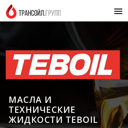
МАСЛА И
ТЕХНИЧЕСКИЕ
ЖИДКОСТИ TEBOIL