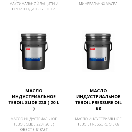
МАКСИМАЛЬНОЙ ЗАЩИТЫ И
МИНЕРАЛЬНЫХ МАСЕЛ
ПРОИЗВОДИТЕЛЬНОСТИ
МАСЛО
МАСЛО
ИНДУСТРИАЛЬНОЕ
ИНДУСТРИАЛЬНОЕ
TEBOIL SLIDE 220 ( 20 L
TEBOIL PRESSURE OIL
)
68
МАСЛО ИНДУСТРИАЛЬНОЕ
МАСЛО ИНДУСТРИАЛЬНОЕ
TEBOIL SLIDE 220 ( 20 L )
TEBOIL PRESSURE OIL 68
ОБЕСПЕЧИВАЕТ