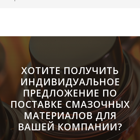
ХОТИТЕ ПОЛУЧИТЬ
ИНДИВИДУАЛЬНОЕ
ПРЕДЛОЖЕНИЕ ПО
ПОСТАВКЕ СМАЗОЧНЫХ
МАТЕРИАЛОВ ДЛЯ
ВАШЕЙ КОМПАНИИ?