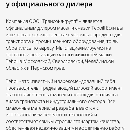
у официального дилера
Компания ООО "Трансойл-групп" – является
официальным дилером масел и смазок Teboil! Если вы
ищете высококачественные смазочные продукты для
транспорта и промышленного оборудования, то вы
обратились по адресу. Мы специализируемся на
поставке и реализации масел и жидкостей марки
Teboil в Московской, Свердловской, Челябинской
областях и Пермском крае.
Teboil - это известный и зарекомендовавший себя
производитель, предлагающий широкий ассортимент
высококачественных масел и смазок для различных
видов транспорта и индустриального сектора. Все
смазочные материалы разрабатываются с
использованием передовых технологий и
соответствуют самым строгим стандартам качества,
обеспечивая надежную защиту и эффективную работу