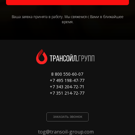
Ваша заявка принята в работу. Мы свяжемся с Вами в ближайшее
время.
8 800 550-60-07
+7 495 198-47-77
+7 343 204-72-71
+7 351 214-72-77
ЗАКАЗАТЬ ЗВОНОК
tog@transoil-group.com