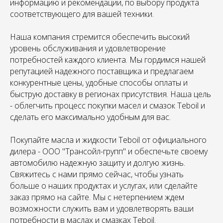
информацию и рекомендации, по выбору продукта
соответствующего для вашей техники.
Наша компания стремится обеспечить высокий
уровень обслуживания и удовлетворение
потребностей каждого клиента. Мы гордимся нашей
репутацией надежного поставщика и предлагаем
конкурентные цены, удобные способы оплаты и
быструю доставку в регионах присутствия. Наша цель
- облегчить процесс покупки масел и смазок Teboil и
сделать его максимально удобным для вас.
Покупайте масла и жидкости Teboil от официального
дилера - ООО "Трансойл-групп" и обеспечьте своему
автомобилю надежную защиту и долгую жизнь.
Свяжитесь с нами прямо сейчас, чтобы узнать
больше о наших продуктах и услугах, или сделайте
заказ прямо на сайте. Мы с нетерпением ждем
возможности служить вам и удовлетворять ваши
потребности в маслах и смазках Teboil.