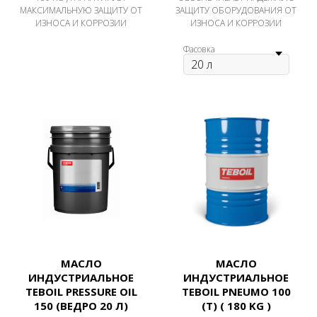
МАКСИМАЛЬНУЮ ЗАЩИТУ ОТ
ЗАЩИТУ ОБОРУДОВАНИЯ ОТ
ИЗНОСА И КОРРОЗИИ
ИЗНОСА И КОРРОЗИИ
Фасовка
МАСЛО
МАСЛО
ИНДУСТРИАЛЬНОЕ
ИНДУСТРИАЛЬНОЕ
TEBOIL PRESSURE OIL
TEBOIL PNEUMO 100
150 (ВЕДРО 20 Л)
(Т) ( 180 KG )