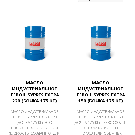
МАСЛО
МАСЛО
ИНДУСТРИАЛЬНОЕ
ИНДУСТРИАЛЬНОЕ
TEBOIL SYPRES EXTRA
TEBOIL SYPRES EXTRA
220 (БОЧКА 175 КГ)
150 (БОЧКА 175 КГ)
МАСЛО ИНДУСТРИАЛЬНОЕ
МАСЛО ИНДУСТРИАЛЬНОЕ
TEBOIL SYPRES EXTRA 220
TEBOIL SYPRES EXTRA 150
(БОЧКА 175 КГ), ЭТО
(БОЧКА 175 КГ) ПРЕВОСХОДИТ
ВЫСОКОТЕХНОЛОГИЧНАЯ
ЭКСПЛУАТАЦИОННЫЕ
ЖИДКОСТЬ, СОЗДАННАЯ ДЛЯ
ПОКАЗАТЕЛИ ОБЫЧНЫХ