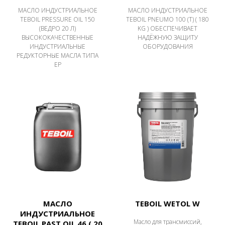
МАСЛО ИНДУСТРИАЛЬНОЕ
МАСЛО ИНДУСТРИАЛЬНОЕ
TEBOIL PRESSURE OIL 150
TEBOIL PNEUMO 100 (Т) ( 180
(ВЕДРО 20 Л)
KG ) ОБЕСПЕЧИВАЕТ
ВЫСОКОКАЧЕСТВЕННЫЕ
НАДЁЖНУЮ ЗАЩИТУ
ИНДУСТРИАЛЬНЫЕ
ОБОРУДОВАНИЯ
РЕДУКТОРНЫЕ МАСЛА ТИПА
EP
МАСЛО
TEBOIL WETOL W
ИНДУСТРИАЛЬНОЕ
Масло для трансмиссий,
TEBOIL PAST OIL 46 ( 20