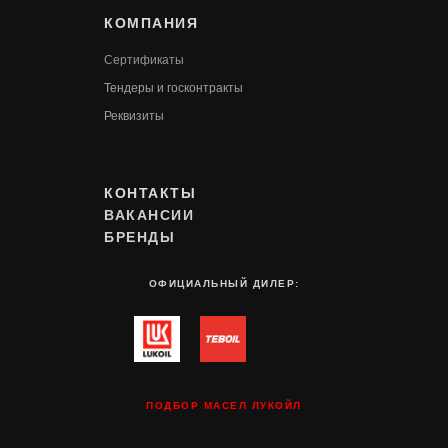
КОМПАНИЯ
Сертификаты
Т
ендеры и госконтракты
Реквизиты
КОНТАКТЫ
ВАКАНСИИ
БРЕНДЫ
ОФИЦИАЛЬНЫЙ ДИЛЕР:
ПОДБОР МАСЕЛ ЛУКОЙЛ