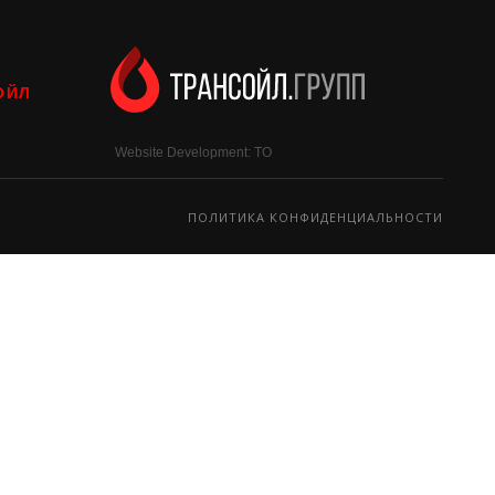
ОЙЛ
Website Development: TO
ПОЛИТИКА КОНФИДЕНЦИАЛЬНОСТИ