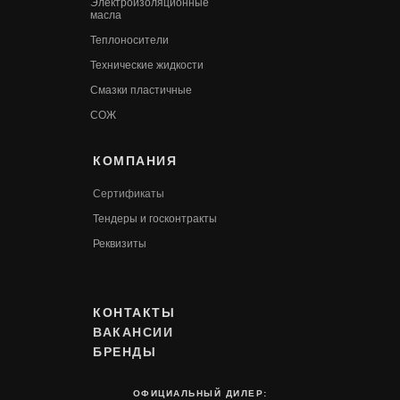
Электроизоляционные
масла
Теплоносители
Технические жидкости
Смазки пластичные
СОЖ
КОМПАНИЯ
Сертификаты
Т
ендеры и госконтракты
Реквизиты
КОНТАКТЫ
ВАКАНСИИ
БРЕНДЫ
ОФИЦИАЛЬНЫЙ ДИЛЕР: