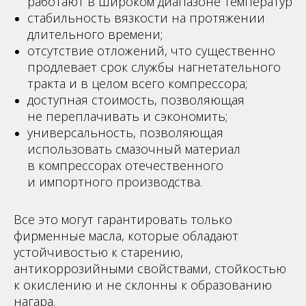
работают в широком диапазоне температур
стабильность вязкости на протяжении
длительного времени;
отсутствие отложений, что существенно
продлевает срок службы нагнетательного
тракта и в целом всего компрессора;
доступная стоимость, позволяющая
не переплачивать и сэкономить;
универсальность, позволяющая
использовать смазочный материал
в компрессорах отечественного
и импортного производства.
Все это могут гарантировать только
фирменные масла, которые обладают
устойчивостью к старению,
антикоррозийными свойствами, стойкостью
к окислению и не склонны к образованию
нагара.