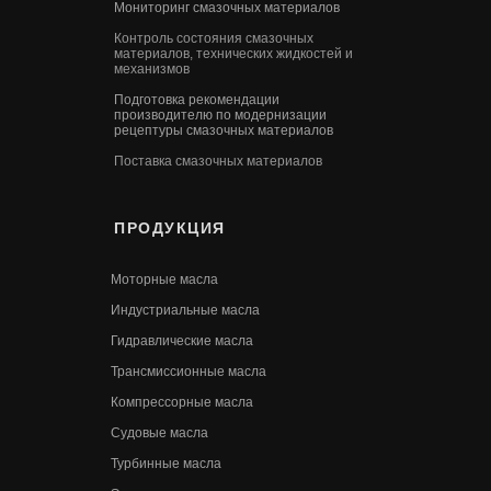
Мониторинг смазочных материалов
Контроль состояния смазочных
материалов, технических жидкостей и
механизмов
Подготовка рекомендации
производителю по модернизации
рецептуры смазочных материалов
Поставка смазочных материалов
ПРОДУКЦИЯ
Моторные масла
Индустриальные масла
Гидравлические масла
Трансмиссионные масла
Компрессорные масла
Судовые масла
Турбинные масла