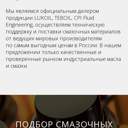
Мы являемся официальным дилером
продукции LUKOIL, TEBOIL, CPI Fluid
Engineering, осуществляем техническую
поддержку и поставки смазочных материалов
от ведущих мировых производителям
по самым выгодным ценам в России. В нашем
предложении только качественные и
проверенные рынком индустриальные масла
и смазки.
ПОДБОР СМАЗОЧНЫХ