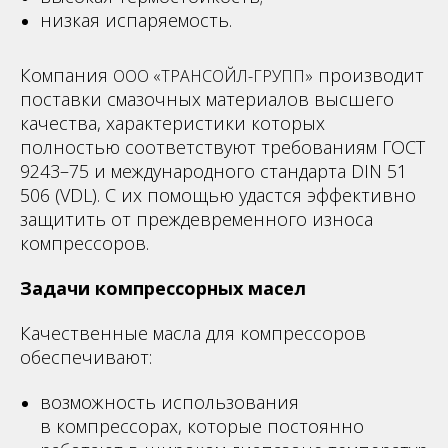
низкая испаряемость.
Компания
производит
ООО « ТРАНСОЙЛ-ГРУПП»
поставки смазочных материалов высшего
качества, характеристики которых
полностью соответствуют требованиям ГОСТ
9243–75 и международного стандарта DIN 51
506 (VDL). С их помощью удастся эффективно
защитить от преждевременного износа
компрессоров.
Задачи компрессорных масел
Качественные масла для компрессоров
обеспечивают:
возможность использования
в компрессорах, которые постоянно