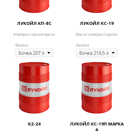
ЛУКОЙЛ КП-8С
ЛУКОЙЛ КС-19
Компрессорное масло
Масло компрессорное
Фасовка
Фасовка
К2-24
ЛУКОЙЛ КС-19П МАРКА
А