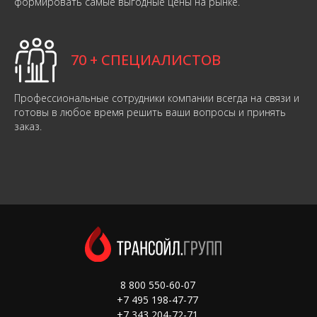
формировать самые выгодные цены на рынке.
70 + СПЕЦИАЛИСТОВ
Профессиональные сотрудники компании всегда на связи и
готовы в любое время решить ваши вопросы и принять
заказ.
8 800 550-60-07
+7 495 198-47-77
+7 343 204-72-71