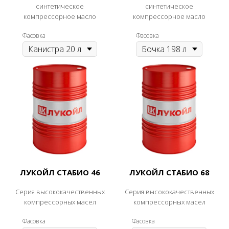
синтетическое
синтетическое
компрессорное масло
компрессорное масло
Фасовка
Фасовка
ЛУКОЙЛ СТАБИО 46
ЛУКОЙЛ СТАБИО 68
Серия высококачественных
Серия высококачественных
компрессорных масел
компрессорных масел
Фасовка
Фасовка