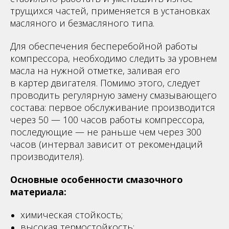
трущихся частей, применяется в установках
масляного и безмасляного типа.
Для обеспечения бесперебойной работы
компрессора, необходимо следить за уровнем
масла на нужной отметке, заливая его
в картер двигателя. Помимо этого, следует
проводить регулярную замену смазывающего
состава: первое обслуживание производится
через 50 — 100 часов работы компрессора,
последующие — не раньше чем через 300
часов (интервал зависит от рекомендаций
производителя).
Основные особенности смазочного
материала:
химическая стойкость;
высокая термостойкость;