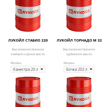
ЛУКОЙЛ СТАБИО 220
ЛУКОЙЛ ТОРНАДО М 32
Высококачественное
Высококачественное
компрессорное масло
турбинное масло
Фасовка
Фасовка