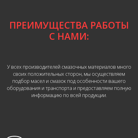
ПРЕИМУЩЕСТВА РАБОТЫ
С НАМИ:
У всех производителей смазочных материалов много
своих положительных сторон, мы осуществляем
подбор масел и смазок под особенности вашего
оборудования и транспорта и предоставляем полную
информацию по всей продукции.