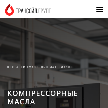
ПОСТАВКИ СМАЗОЧНЫХ МАТЕРИАЛОВ
КОМПРЕССОРНЫЕ
МАСЛА