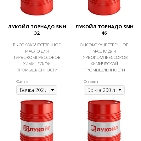
ЛУКОЙЛ ТОРНАДО SNH
ЛУКОЙЛ ТОРНАДО SNH
32
46
ВЫСОКОКАЧЕСТВЕННОЕ
ВЫСОКОКАЧЕСТВЕННОЕ
МАСЛО ДЛЯ
МАСЛО ДЛЯ
ТУРБОКОМПРЕССОРОВ
ТУРБОКОМПРЕССОРОВ
ХИМИЧЕСКОЙ
ХИМИЧЕСКОЙ
ПРОМЫШЛЕННОСТИ
ПРОМЫШЛЕННОСТИ
Фасовка
Фасовка