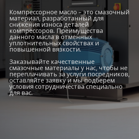
Компрессорное масло – это смазочный
материал, разработанный для
снижения износа деталей
компрессоров. Преимущества
данного масла в отменных
уплотнительных свойствах и
повышенной вязкости.
Заказывайте качественные
смазочные материалы у нас, чтобы не
переплачивать за услуги посредников,
оставляйте заявку и мы подберем
условия сотрудничества специально
для вас.