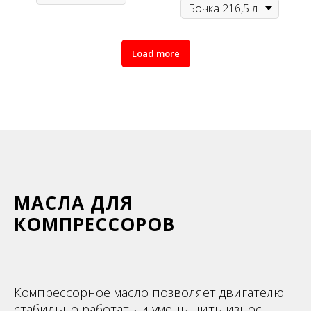
Load more
МАСЛА ДЛЯ
КОМПРЕССОРОВ
Компрессорное масло позволяет двигателю
стабильно работать и уменьшить износ