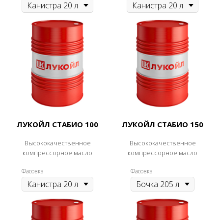
ЛУКОЙЛ СТАБИО 100
ЛУКОЙЛ СТАБИО 150
Высококачественное
Высококачественное
компрессорное масло
компрессорное масло
Фасовка
Фасовка