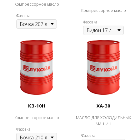
Компрессорное масло
Компрессорное масло
Фасовка
Фасовка
КЗ-10Н
ХА-30
Компрессорное масло
МАСЛО ДЛЯ ХОЛОДИЛЬНЫХ
МАШИН
Фасовка
Фасовка