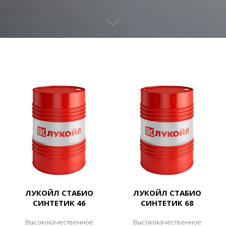
ЛУКОЙЛ СТАБИО
ЛУКОЙЛ СТАБИО
СИНТЕТИК 46
СИНТЕТИК 68
Высококачественное
Высококачественное