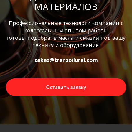
МАТЕРИАЛОВ
Профессиональные технологи компании с
колоссальным опытом работы
готовы подобрать масла и смазки под вашу
технику и оборудование.
zakaz@transoilural.com
Оставить заявку