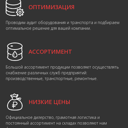
ОПТИМИЗАЦИЯ
Проводим аудит оборудования и транспорта и подбираем
оптимальное решение для вашей компании.
АССОРТИМЕНТ
Большой ассортимент продукции позволяет осуществлять
снабжение различных служб предприятий:
производственные, транспортные, ремонтные.
НИЗКИЕ ЦЕНЫ
Официальное дилерство, грамотная логистика и
постоянный ассортимент на складах позволяют нам