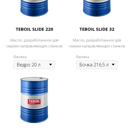
TEBOIL SLIDE 220
TEBOIL SLIDE 32
Масло, разработанное для
Масло, разработанное для
смазки направляющих станков
смазки направляющих станков
Фасовка
Фасовка