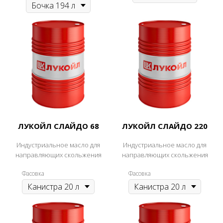
ЛУКОЙЛ СЛАЙДО 68
ЛУКОЙЛ СЛАЙДО 220
Индустриальное масло для
Индустриальное масло для
направляющих скольжения
направляющих скольжения
Фасовка
Фасовка