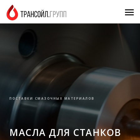
ПОСТАВКИ СМАЗОЧНЫХ МАТЕРИАЛОВ
МАСЛА ДЛЯ СТАНКОВ