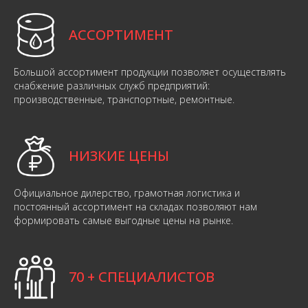
АССОРТИМЕНТ
Большой ассортимент продукции позволяет осуществлять
снабжение различных служб предприятий:
производственные, транспортные, ремонтные.
НИЗКИЕ ЦЕНЫ
Официальное дилерство, грамотная логистика и
постоянный ассортимент на складах позволяют нам
формировать самые выгодные цены на рынке.
70 + СПЕЦИАЛИСТОВ