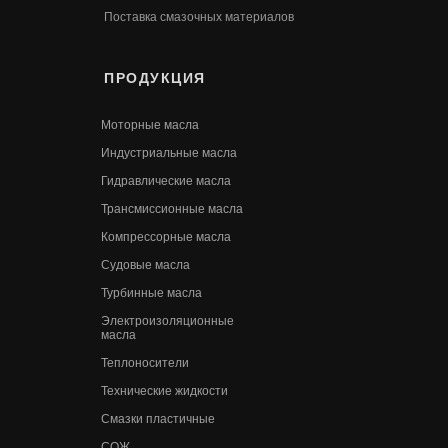
Поставка смазочных материалов
ПРОДУКЦИЯ
Моторные масла
Индустриальные масла
Гидравлические масла
Трансмиссионные масла
Компрессорные масла
Судовые масла
Турбинные масла
Электроизоляционные
масла
Теплоносители
Технические жидкости
Смазки пластичные
СОЖ