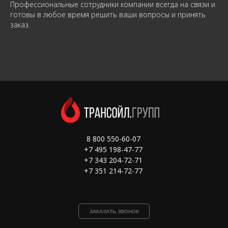
Профессиональные сотрудники компании всегда на связи и
готовы в любое время решить ваши вопросы и принять
заказ.
8 800 550-60-07
+7 495 198-47-77
+7 343 204-72-71
+7 351 214-72-77
ЗАКАЗАТЬ ЗВОНОК