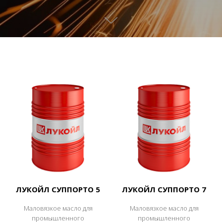
ЛУКОЙЛ СУППОРТО 5
ЛУКОЙЛ СУППОРТО 7
Маловязкое масло для
Маловязкое масло для
промышленного
промышленного