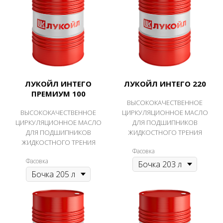
ЛУКОЙЛ ИНТЕГО
ЛУКОЙЛ ИНТЕГО 220
ПРЕМИУМ 100
ВЫСОКОКАЧЕСТВЕННОЕ
ВЫСОКОКАЧЕСТВЕННОЕ
ЦИРКУЛЯЦИОННОЕ МАСЛО
ЦИРКУЛЯЦИОННОЕ МАСЛО
ДЛЯ ПОДШИПНИКОВ
ДЛЯ ПОДШИПНИКОВ
ЖИДКОСТНОГО ТРЕНИЯ
ЖИДКОСТНОГО ТРЕНИЯ
Фасовка
Фасовка