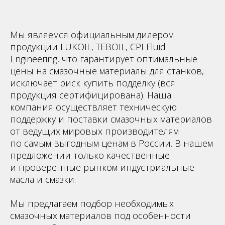
Мы являемся официальным дилером
продукции LUKOIL, TEBOIL, CPI Fluid
Engineering, что гарантирует оптимальные
цены на смазочные материалы для станков,
исключает риск купить подделку (вся
продукция сертифицирована). Наша
компания осуществляет техническую
поддержку и поставки смазочных материалов
от ведущих мировых производителям
по самым выгодным ценам в России. В нашем
предложении только качественные
и проверенные рынком индустриальные
масла и смазки.
Мы предлагаем подбор необходимых
смазочных материалов под особенности