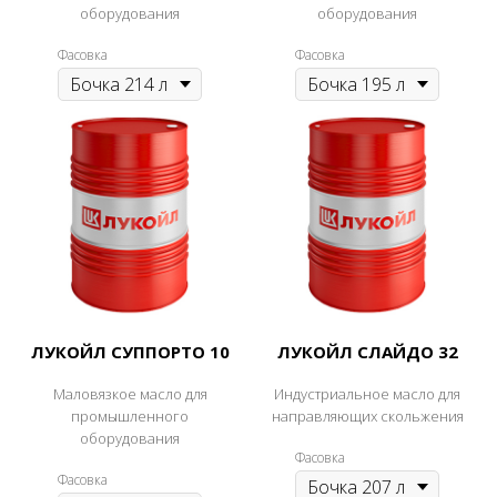
оборудования
оборудования
Фасовка
Фасовка
ЛУКОЙЛ СУППОРТО 10
ЛУКОЙЛ СЛАЙДО 32
Маловязкое масло для
Индустриальное масло для
промышленного
направляющих скольжения
оборудования
Фасовка
Фасовка