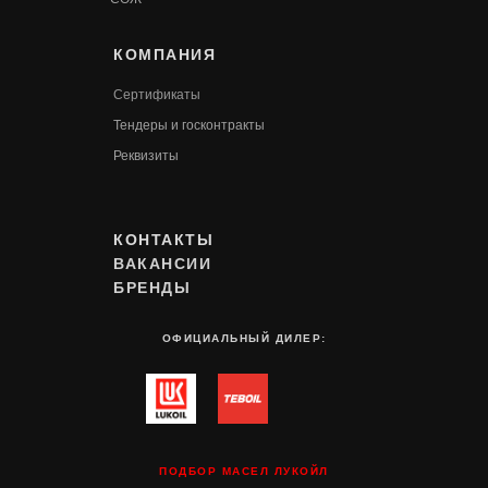
КОМПАНИЯ
Сертификаты
Т
ендеры и госконтракты
Реквизиты
КОНТАКТЫ
ВАКАНСИИ
БРЕНДЫ
ОФИЦИАЛЬНЫЙ ДИЛЕР:
ПОДБОР МАСЕЛ ЛУКОЙЛ