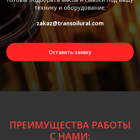
технику и оборудование.
zakaz@transoilural.com
Оставить заявку
ПРЕИМУЩЕСТВА РАБОТЫ
С НАМИ: