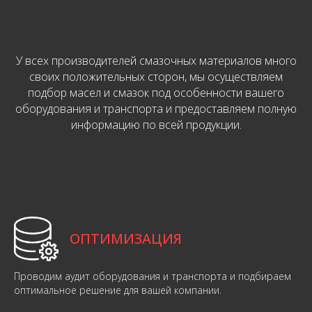
У всех производителей смазочных материалов много
своих положительных сторон, мы осуществляем
подбор масел и смазок под особенности вашего
оборудования и транспорта и предоставляем полную
информацию по всей продукции.
ОПТИМИЗАЦИЯ
Проводим аудит оборудования и транспорта и подбираем
оптимальное решение для вашей компании.