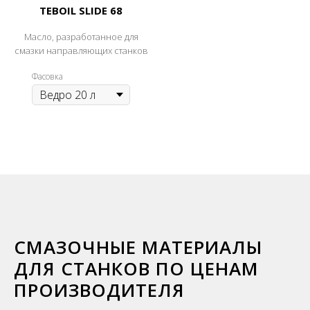
TEBOIL SLIDE 68
Масло, разработанное для
смазки направляющих станков
Фасовка
СМАЗОЧНЫЕ МАТЕРИАЛЫ
ДЛЯ СТАНКОВ ПО ЦЕНАМ
ПРОИЗВОДИТЕЛЯ