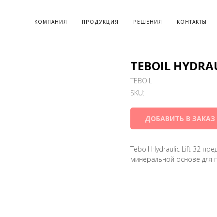
КОМПАНИЯ
ПРОДУКЦИЯ
РЕШЕНИЯ
КОНТАКТЫ
TEBOIL HYDRAU
TEBOIL
SKU:
ДОБАВИТЬ В ЗАКАЗ
Teboil Hydraulic Lift 32 
минеральной основе для г