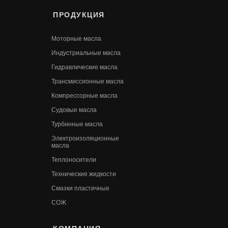
ПРОДУКЦИЯ
Моторные масла
Индустриальные масла
Гидравлические масла
Трансмиссионные масла
Компрессорные масла
Судовые масла
Турбинные масла
Электроизоляционные
масла
Теплоносители
Технические жидкости
Смазки пластичные
СОЖ