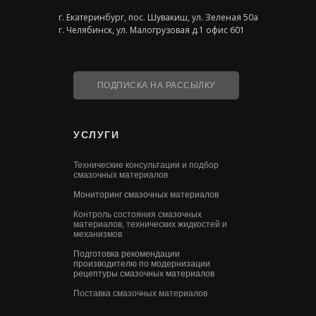
г. Екатеринбург, пос. Шувакиш, ул. Зеленая 50а
г. Челябинск, ул. Малогрузовая д.1 офис 601
ПОДПИСКА НА РАССЫЛКУ
УСЛУГИ
Технические консультации и подбор
смазочных материалов
Мониторинг смазочных материалов
Контроль состояния смазочных
материалов, технических жидкостей и
механизмов
Подготовка рекомендации
производителю по модернизации
рецептуры смазочных материалов
Поставка смазочных материалов