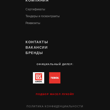
КОМПАНИЯ
Сертификаты
Т
ендеры и госконтракты
Реквизиты
КОНТАКТЫ
ВАКАНСИИ
БРЕНДЫ
ОФИЦИАЛЬНЫЙ ДИЛЕР:
ПОДБОР МАСЕЛ ЛУКОЙЛ
ПОЛИТИКА КОНФИДЕНЦИАЛЬНОСТИ