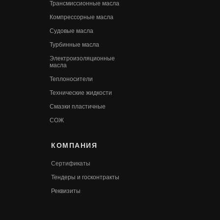
Трансмиссионные масла
Компрессорные масла
Судовые масла
Турбинные масла
Электроизоляционные
масла
Теплоносители
Технические жидкости
Смазки пластичные
СОЖ
КОМПАНИЯ
Сертификаты
Т
ендеры и госконтракты
Реквизиты