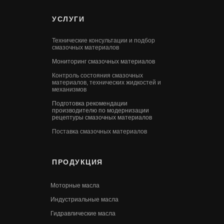
УСЛУГИ
Технические консультации и подбор
смазочных материалов
Мониторинг смазочных материалов
Контроль состояния смазочных
материалов, технических жидкостей и
механизмов
Подготовка рекомендации
производителю по модернизации
рецептуры смазочных материалов
Поставка смазочных материалов
ПРОДУКЦИЯ
Моторные масла
Индустриальные масла
Гидравлические масла