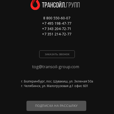
8 800 550-60-07
+7 495 198-47-77
+7 343 204-72-71
+7 351 214-72-77
ЗАКАЗАТЬ ЗВОНОК
tog@transoil-group.com
г. Екатеринбург, пос. Шувакиш, ул. Зеленая 50а
г. Челябинск, ул. Малогрузовая д.1 офис 601
ПОДПИСКА НА РАССЫЛКУ