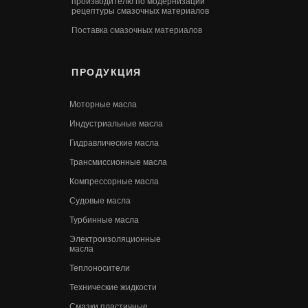
производителю по модернизации
рецептуры смазочных материалов
Поставка смазочных материалов
ПРОДУКЦИЯ
Моторные масла
Индустриальные масла
Гидравлические масла
Трансмиссионные масла
Компрессорные масла
Судовые масла
Турбинные масла
Электроизоляционные
масла
Теплоносители
Технические жидкости
Смазки пластичные