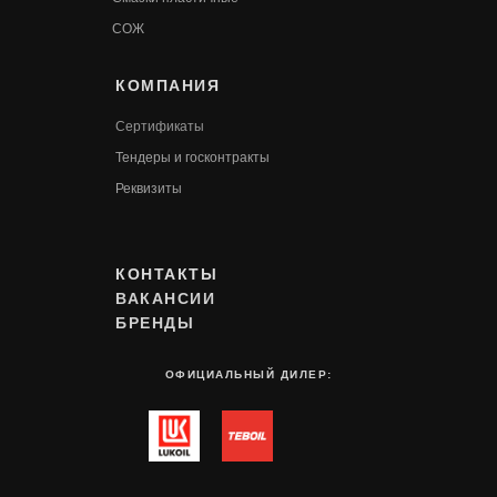
СОЖ
КОМПАНИЯ
Сертификаты
Т
ендеры и госконтракты
Реквизиты
КОНТАКТЫ
ВАКАНСИИ
БРЕНДЫ
ОФИЦИАЛЬНЫЙ ДИЛЕР: