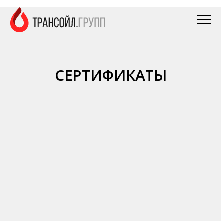
СЕРТИФИКАТЫ