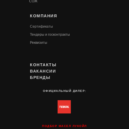
СОЖ
КОМПАНИЯ
Сертификаты
Т
ендеры и госконтракты
Реквизиты
КОНТАКТЫ
ВАКАНСИИ
БРЕНДЫ
ОФИЦИАЛЬНЫЙ ДИЛЕР:
ПОДБОР МАСЕЛ ЛУКОЙЛ