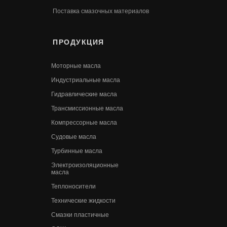
Поставка смазочных материалов
ПРОДУКЦИЯ
Моторные масла
Индустриальные масла
Гидравлические масла
Трансмиссионные масла
Компрессорные масла
Судовые масла
Турбинные масла
Электроизоляционные
масла
Теплоносители
Технические жидкости
Смазки пластичные