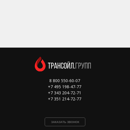
8 800 550-60-07
+7 495 198-47-77
+7 343 204-72-71
+7 351 214-72-77
ЗАКАЗАТЬ ЗВОНОК