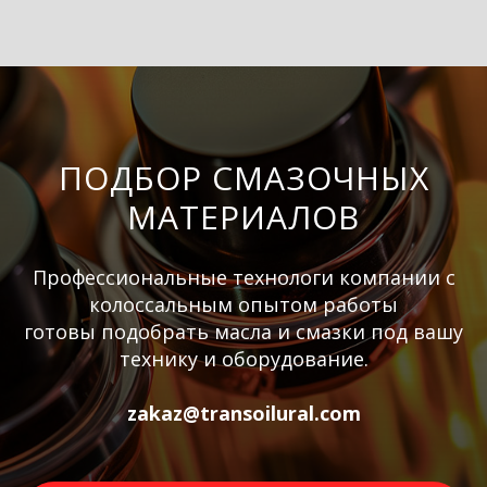
ПОДБОР СМАЗОЧНЫХ
МАТЕРИАЛОВ
Профессиональные технологи компании с
колоссальным опытом работы
готовы подобрать масла и смазки под вашу
технику и оборудование.
zakaz@transoilural.com