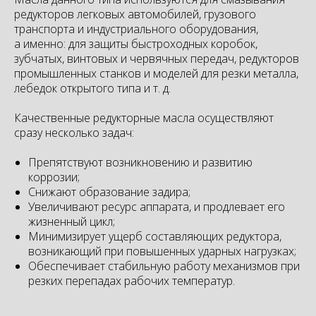
редукторов легковых автомобилей, грузового
транспорта и индустриального оборудования,
а именно: для защиты быстроходных коробок,
зубчатых, винтовых и червячных передач, редукторов
промышленных станков и моделей для резки металла,
лебедок открытого типа и т. д.
Качественные редукторные масла осуществляют
сразу несколько задач:
Препятствуют возникновению и развитию
коррозии;
Снижают образование задира;
Увеличивают ресурс аппарата, и продлевает его
жизненный цикл;
Минимизирует ущерб составляющих редуктора,
возникающий при повышенных ударных нагрузках;
Обеспечивает стабильную работу механизмов при
резких перепадах рабочих температур.