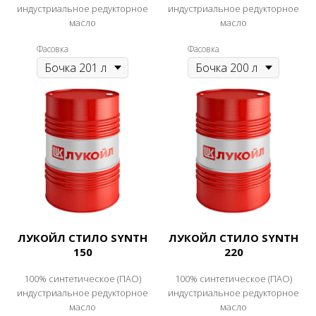
индустриальное редукторное
индустриальное редукторное
масло
масло
Фасовка
Фасовка
ЛУКОЙЛ СТИЛО SYNTH
ЛУКОЙЛ СТИЛО SYNTH
150
220
100% синтетическое (ПАО)
100% синтетическое (ПАО)
индустриальное редукторное
индустриальное редукторное
масло
масло