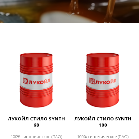
ЛУКОЙЛ СТИЛО SYNTH
ЛУКОЙЛ СТИЛО SYNTH
68
100
100% синтетическое (ПАО)
100% синтетическое (ПАО)