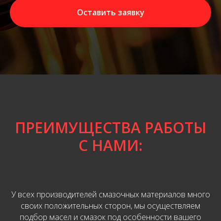
Оставить заявку
ПРЕИМУЩЕСТВА РАБОТЫ
С НАМИ:
У всех производителей смазочных материалов много
своих положительных сторон, мы осуществляем
подбор масел и смазок под особенности вашего