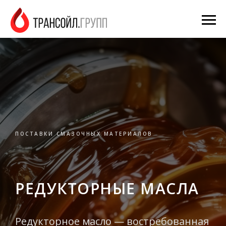
ПОСТАВКИ СМАЗОЧНЫХ МАТЕРИАЛОВ
РЕДУКТОРНЫЕ МАСЛА
Редукторное масло — востребованная