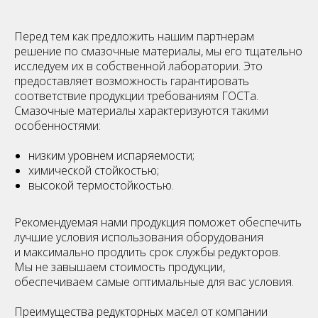
Перед тем как предложить нашим партнерам
решение по смазочные материалы, мы его тщательно
исследуем их в собственной лаборатории. Это
предоставляет возможность гарантировать
соответствие продукции требованиям ГОСТа.
Смазочные материалы характеризуются такими
особенностями:
низким уровнем испаряемости;
химической стойкостью;
высокой термостойкостью.
Рекомендуемая нами продукция поможет обеспечить
лучшие условия использования оборудования
и максимально продлить срок службы редукторов.
Мы не завышаем стоимость продукции,
обеспечиваем самые оптимальные для вас условия.
Преимущества редукторных масел от компании