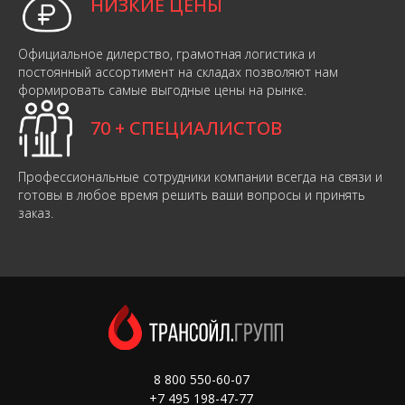
НИЗКИЕ ЦЕНЫ
Официальное дилерство, грамотная логистика и
постоянный ассортимент на складах позволяют нам
формировать самые выгодные цены на рынке.
70 + СПЕЦИАЛИСТОВ
Профессиональные сотрудники компании всегда на связи и
готовы в любое время решить ваши вопросы и принять
заказ.
8 800 550-60-07
+7 495 198-47-77