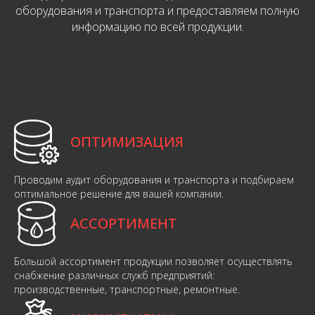
оборудования и транспорта и предоставляем полную
информацию по всей продукции.
ОПТИМИЗАЦИЯ
Проводим аудит оборудования и транспорта и подбираем
оптимальное решение для вашей компании.
АССОРТИМЕНТ
Большой ассортимент продукции позволяет осуществлять
снабжение различных служб предприятий:
производственные, транспортные, ремонтные.