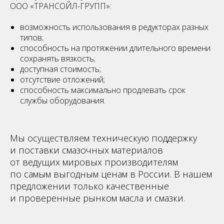
ООО « ТРАНСОЙЛ-ГРУПП»:
возможность использования в редукторах разных
типов;
способность на протяжении длительного времени
сохранять вязкость;
доступная стоимость;
отсутствие отложений;
способность максимально продлевать срок
службы оборудования.
Мы осуществляем техническую поддержку
и поставки смазочных материалов
от ведущих мировых производителям
по самым выгодным ценам в России. В нашем
предложении только качественные
и проверенные рынком масла и смазки.