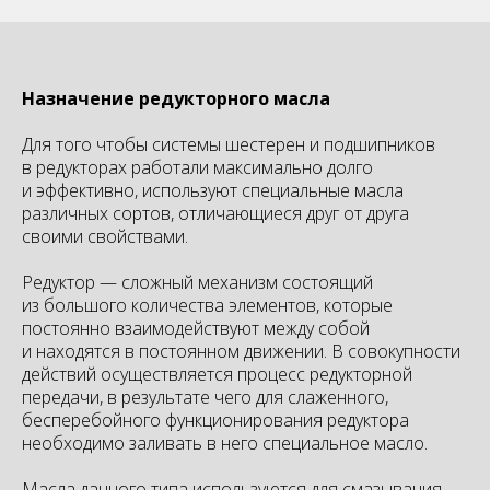
Назначение редукторного масла
Для того чтобы системы шестерен и подшипников
в редукторах работали максимально долго
и эффективно, используют специальные масла
различных сортов, отличающиеся друг от друга
своими свойствами.
Редуктор — сложный механизм состоящий
из большого количества элементов, которые
постоянно взаимодействуют между собой
и находятся в постоянном движении. В совокупности
действий осуществляется процесс редукторной
передачи, в результате чего для слаженного,
бесперебойного функционирования редуктора
необходимо заливать в него специальное масло.
Масла данного типа используются для смазывания