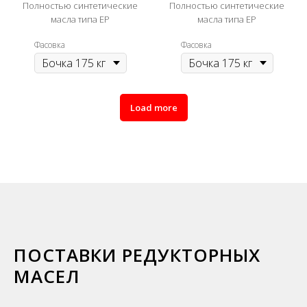
Полностью синтетические
Полностью синтетические
масла типа ЕР
масла типа ЕР
Фасовка
Фасовка
Load more
ПОСТАВКИ РЕДУКТОРНЫХ
МАСЕЛ