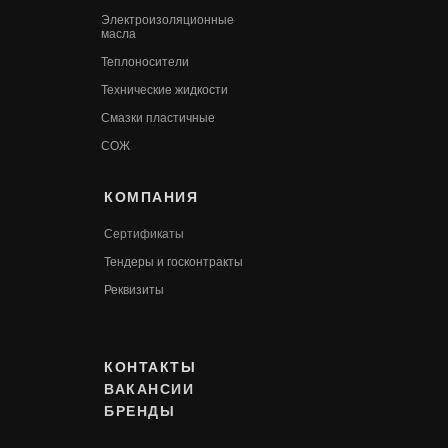
Электроизоляционные
масла
Теплоносители
Технические жидкости
Смазки пластичные
СОЖ
КОМПАНИЯ
Сертификаты
Т
ендеры и госконтракты
Реквизиты
КОНТАКТЫ
ВАКАНСИИ
БРЕНДЫ