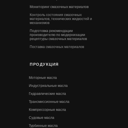
Мониторинг смазочных материалов
Контроль состояния смазочных
материалов, технических жидкостей и
механизмов
Подготовка рекомендации
производителю по модернизации
рецептуры смазочных материалов
Поставка смазочных материалов
ПРОДУКЦИЯ
Моторные масла
Индустриальные масла
Гидравлические масла
Трансмиссионные масла
Компрессорные масла
Судовые масла
Турбинные масла