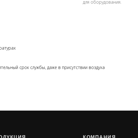
для оборудования.
ратурах
тельный срок службы, даже в присутствии воздуха
ОДУКЦИЯ
КОМПАНИЯ