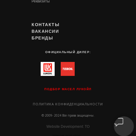
Реквизиты
КОНТАКТЫ
ВАКАНСИИ
БРЕНДЫ
ОФИЦИАЛЬНЫЙ ДИЛЕР:
ПОДБОР МАСЕЛ ЛУКОЙЛ
ПОЛИТИКА КОНФИДЕНЦИАЛЬНОСТИ
© 2009- 2024 Все права защищены.
Website Development: TO
Internet production