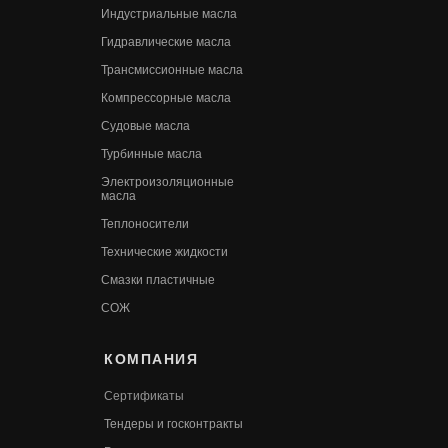
Индустриальные масла
Гидравлические масла
Трансмиссионные масла
Компрессорные масла
Судовые масла
Турбинные масла
Электроизоляционные
масла
Теплоносители
Технические жидкости
Смазки пластичные
СОЖ
КОМПАНИЯ
Сертификаты
Т
ендеры и госконтракты