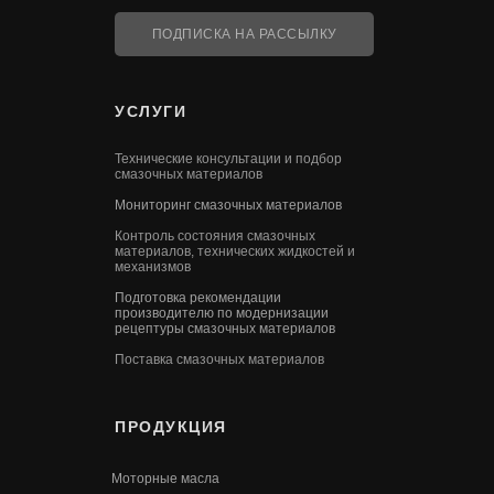
ПОДПИСКА НА РАССЫЛКУ
УСЛУГИ
Технические консультации и подбор
смазочных материалов
Мониторинг смазочных материалов
Контроль состояния смазочных
материалов, технических жидкостей и
механизмов
Подготовка рекомендации
производителю по модернизации
рецептуры смазочных материалов
Поставка смазочных материалов
ПРОДУКЦИЯ
Моторные масла