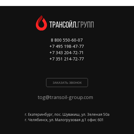
8 800 550-60-07
+7 495 198-47-77
+7 343 204-72-71
+7 351 214-72-77
ЗАКАЗАТЬ ЗВОНОК
tog@transoil-group.com
г. Екатеринбург, пос. Шувакиш, ул. Зеленая 50а
г. Челябинск, ул. Малогрузовая д.1 офис 601