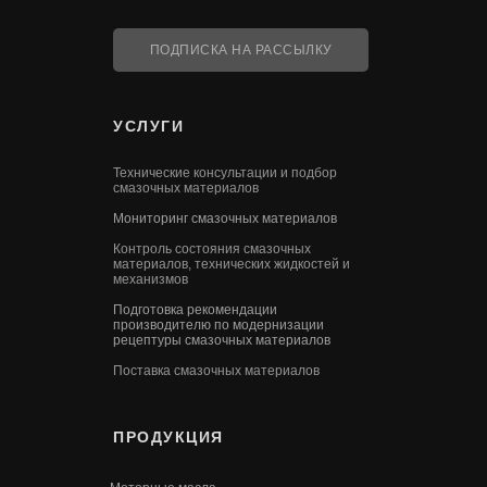
ПОДПИСКА НА РАССЫЛКУ
УСЛУГИ
Технические консультации и подбор
смазочных материалов
Мониторинг смазочных материалов
Контроль состояния смазочных
материалов, технических жидкостей и
механизмов
Подготовка рекомендации
производителю по модернизации
рецептуры смазочных материалов
Поставка смазочных материалов
ПРОДУКЦИЯ