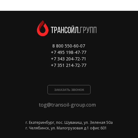
8 800 550-60-07
+7 495 198-47-77
+7 343 204-72-71
+7 351 214-72-77
ЗАКАЗАТЬ ЗВОНОК
tog@transoil-group.com
г. Екатеринбург, пос. Шувакиш, ул. Зеленая 50а
г. Челябинск, ул. Малогрузовая д.1 офис 601