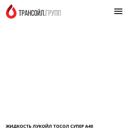
ЖИДКОСТЬ ЛУКОЙЛ ТОСОЛ СУПЕР А40