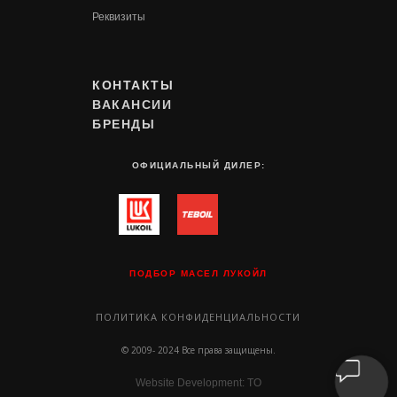
Реквизиты
КОНТАКТЫ
ВАКАНСИИ
БРЕНДЫ
ОФИЦИАЛЬНЫЙ ДИЛЕР:
ПОДБОР МАСЕЛ ЛУКОЙЛ
ПОЛИТИКА КОНФИДЕНЦИАЛЬНОСТИ
© 2009- 2024 Все права защищены.
Website Development: TO