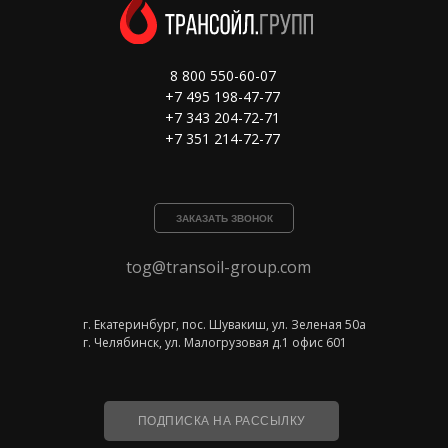
8 800 550-60-07
+7 495 198-47-77
+7 343 204-72-71
+7 351 214-72-77
ЗАКАЗАТЬ ЗВОНОК
tog@transoil-group.com
г. Екатеринбург, пос. Шувакиш, ул. Зеленая 50а
г. Челябинск, ул. Малогрузовая д.1 офис 601
ПОДПИСКА НА РАССЫЛКУ