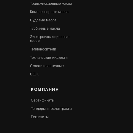
Трансмиссионные масла
Компрессорные масла
Судовые масла
Турбинные масла
Электроизоляционные
масла
Теплоносители
Технические жидкости
Смазки пластичные
СОЖ
КОМПАНИЯ
Сертификаты
Т
ендеры и госконтракты
Реквизиты