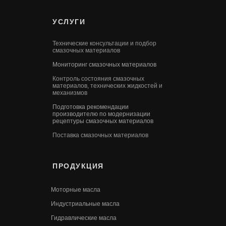
УСЛУГИ
Технические консультации и подбор
смазочных материалов
Мониторинг смазочных материалов
Контроль состояния смазочных
материалов, технических жидкостей и
механизмов
Подготовка рекомендации
производителю по модернизации
рецептуры смазочных материалов
Поставка смазочных материалов
ПРОДУКЦИЯ
Моторные масла
Индустриальные масла
Гидравлические масла