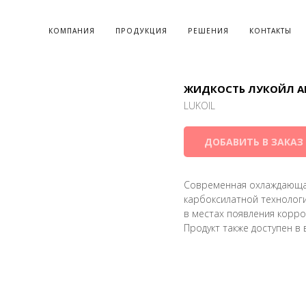
КОМПАНИЯ
ПРОДУКЦИЯ
РЕШЕНИЯ
КОНТАКТЫ
ЖИДКОСТЬ ЛУКОЙЛ А
LUKOIL
ДОБАВИТЬ В ЗАКАЗ
Современная охлаждающ
карбоксилатной технолог
в местах появления корро
Продукт также доступен в 