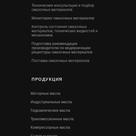
Технические консультации и подбор
смазочных материалов
Мониторинг смазочных материалов
Контроль состояния смазочных
материалов, технических жидкостей и
механизмов
Подготовка рекомендации
производителю по модернизации
рецептуры смазочных материалов
Поставка смазочных материалов
ПРОДУКЦИЯ
Моторные масла
Индустриальные масла
Гидравлические масла
Трансмиссионные масла
Компрессорные масла