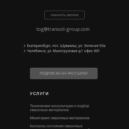
ЗАКАЗАТЬ ЗВОНОК
tog@transoil-group.com
г. Екатеринбург, пос. Шувакиш, ул. Зеленая 50а
г. Челябинск, ул. Малогрузовая д.1 офис 601
ПОДПИСКА НА РАССЫЛКУ
УСЛУГИ
Технические консультации и подбор
смазочных материалов
Мониторинг смазочных материалов
Контроль состояния смазочных