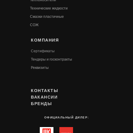
Теплоносители
Технические жидкости
Смазки пластичные
СОЖ
КОМПАНИЯ
Сертификаты
Т
ендеры и госконтракты
Реквизиты
КОНТАКТЫ
ВАКАНСИИ
БРЕНДЫ
ОФИЦИАЛЬНЫЙ ДИЛЕР: