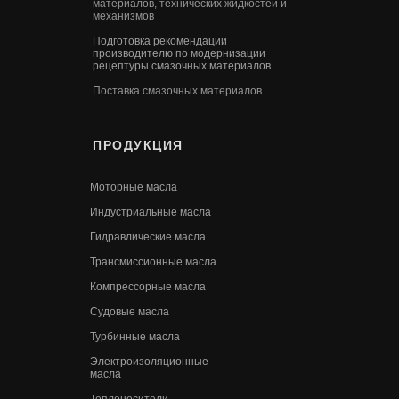
материалов, технических жидкостей и
механизмов
Подготовка рекомендации
производителю по модернизации
рецептуры смазочных материалов
Поставка смазочных материалов
ПРОДУКЦИЯ
Моторные масла
Индустриальные масла
Гидравлические масла
Трансмиссионные масла
Компрессорные масла
Судовые масла
Турбинные масла
Электроизоляционные
масла