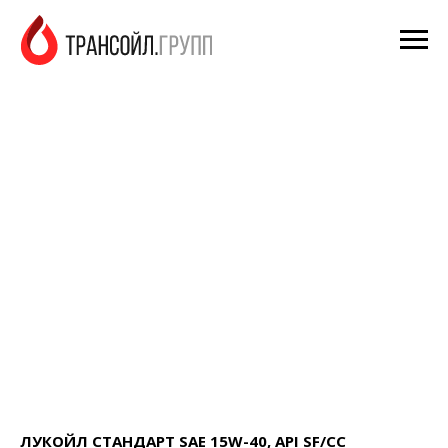
ЛУКОЙЛ СТАНДАРТ SAE 15W-40, API SF/CC