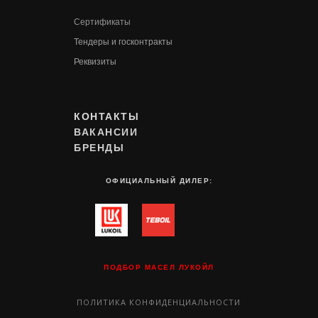
Сертификаты
Т
ендеры и госконтракты
Реквизиты
КОНТАКТЫ
ВАКАНСИИ
БРЕНДЫ
ОФИЦИАЛЬНЫЙ ДИЛЕР:
ПОДБОР МАСЕЛ ЛУКОЙЛ
ПОЛИТИКА КОНФИДЕНЦИАЛЬНОСТИ