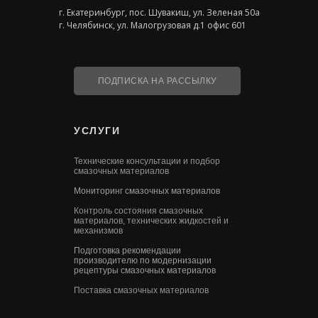
г. Екатеринбург, пос. Шувакиш, ул. Зеленая 50а
г. Челябинск, ул. Малогрузовая д.1 офис 601
ПОДПИСКА НА РАССЫЛКУ
УСЛУГИ
Технические консультации и подбор
смазочных материалов
Мониторинг смазочных материалов
Контроль состояния смазочных
материалов, технических жидкостей и
механизмов
Подготовка рекомендации
производителю по модернизации
рецептуры смазочных материалов
Поставка смазочных материалов