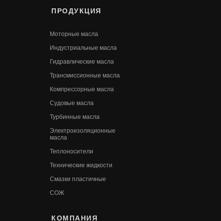
ПРОДУКЦИЯ
Моторные масла
Индустриальные масла
Гидравлические масла
Трансмиссионные масла
Компрессорные масла
Судовые масла
Турбинные масла
Электроизоляционные
масла
Теплоносители
Технические жидкости
Смазки пластичные
СОЖ
КОМПАНИЯ