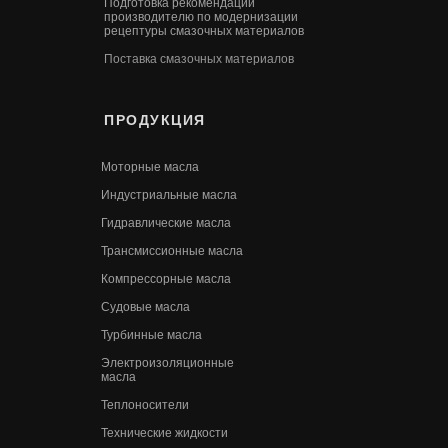
Подготовка рекомендации
производителю по модернизации
рецептуры смазочных материалов
Поставка смазочных материалов
ПРОДУКЦИЯ
Моторные масла
Индустриальные масла
Гидравлические масла
Трансмиссионные масла
Компрессорные масла
Судовые масла
Турбинные масла
Электроизоляционные
масла
Теплоносители
Технические жидкости