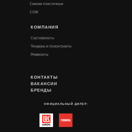
Смазки пластичные
СОЖ
КОМПАНИЯ
Сертификаты
Т
ендеры и госконтракты
Реквизиты
КОНТАКТЫ
ВАКАНСИИ
БРЕНДЫ
ОФИЦИАЛЬНЫЙ ДИЛЕР: