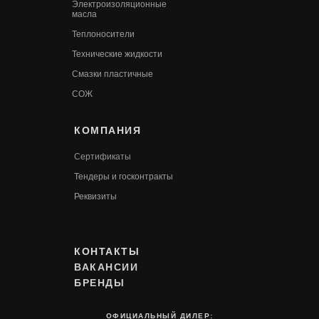
Электроизоляционные
масла
Теплоносители
Технические жидкости
Смазки пластичные
СОЖ
КОМПАНИЯ
Сертификаты
Т
ендеры и госконтракты
Реквизиты
КОНТАКТЫ
ВАКАНСИИ
БРЕНДЫ
ОФИЦИАЛЬНЫЙ ДИЛЕР: