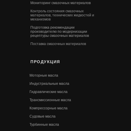
Мониторинг смазочных материалов
Контроль состояния смазочных
материалов, технических жидкостей и
механизмов
Подготовка рекомендации
производителю по модернизации
рецептуры смазочных материалов
Поставка смазочных материалов
ПРОДУКЦИЯ
Моторные масла
Индустриальные масла
Гидравлические масла
Трансмиссионные масла
Компрессорные масла
Судовые масла
Турбинные масла