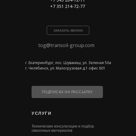
+7 351 214-72-77
ЗАКАЗАТЬ ЗВОНОК
tog@transoil-group.com
г. Екатеринбург, пос. Шувакиш, ул. Зеленая 50а
г. Челябинск, ул. Малогрузовая д.1 офис 601
ПОДПИСКА НА РАССЫЛКУ
УСЛУГИ
Технические консультации и подбор
смазочных материалов