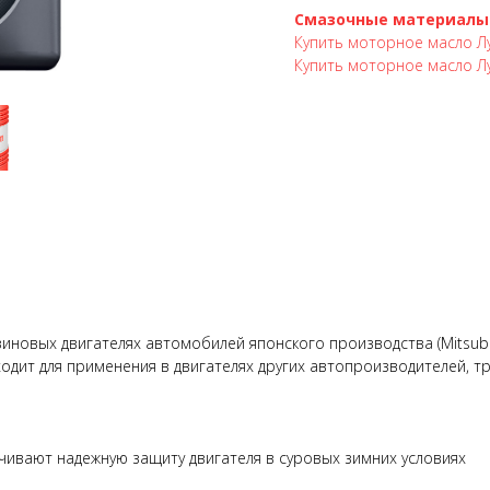
Смазочные материалы
Купить моторное масло Лу
Купить моторное масло Лу
вых двигателях автомобилей японского производства (Mitsubishi, 
одит для применения в двигателях других автопроизводителей, тр
ивают надежную защиту двигателя в суровых зимних условиях