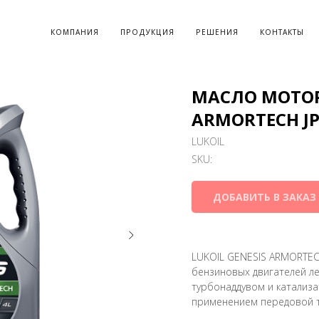
КОМПАНИЯ
ПРОДУКЦИЯ
РЕШЕНИЯ
КОНТАКТЫ
МАСЛО МОТОР
ARMORTECH JP
LUKOIL
SKU:
ДОБАВИТЬ В ЗАКАЗ
LUKOIL GENESIS ARMORTEC
бензиновых двигателей л
турбонаддувом и катализа
применением передовой 