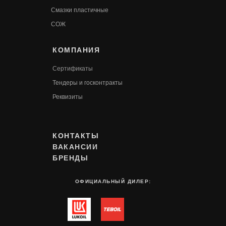
Смазки пластичные
СОЖ
КОМПАНИЯ
Сертификаты
Т
ендеры и госконтракты
Реквизиты
КОНТАКТЫ
ВАКАНСИИ
БРЕНДЫ
ОФИЦИАЛЬНЫЙ ДИЛЕР: