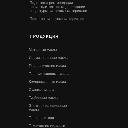
Подготовка рекомендации
производителю по модернизации
рецептуры смазочных материалов
Поставка смазочных материалов
ПРОДУКЦИЯ
Моторные масла
Индустриальные масла
Гидравлические масла
Трансмиссионные масла
Компрессорные масла
Судовые масла
Турбинные масла
Электроизоляционные
масла
Теплоносители
Технические жидкости