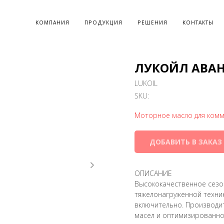
КОМПАНИЯ
ПРОДУКЦИЯ
РЕШЕНИЯ
КОНТАКТЫ
ЛУКОЙЛ АВАНГА
LUKOIL
SKU:
Моторное масло для комм
ДОБАВИТЬ В ЗАКАЗ
ОПИСАНИЕ
Высококачественное сез
тяжелонагруженной техни
включительно. Производи
масел и оптимизированног