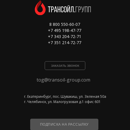
8 800 550-60-07
+7 495 198-47-77
+7 343 204-72-71
+7 351 214-72-77
ЗАКАЗАТЬ ЗВОНОК
tog@transoil-group.com
г. Екатеринбург, пос. Шувакиш, ул. Зеленая 50а
г. Челябинск, ул. Малогрузовая д.1 офис 601
ПОДПИСКА НА РАССЫЛКУ