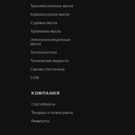
Трансмиссионные масла
Компрессорные масла
Судовые масла
Турбинные масла
Электроизоляционные
масла
Теплоносители
Технические жидкости
Смазки пластичные
СОЖ
КОМПАНИЯ
Сертификаты
Т
ендеры и госконтракты
Реквизиты