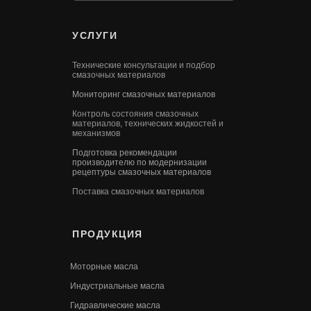
УСЛУГИ
Технические консультации и подбор
смазочных материалов
Мониторинг смазочных материалов
Контроль состояния смазочных
материалов, технических жидкостей и
механизмов
Подготовка рекомендации
производителю по модернизации
рецептуры смазочных материалов
Поставка смазочных материалов
ПРОДУКЦИЯ
Моторные масла
Индустриальные масла
Гидравлические масла