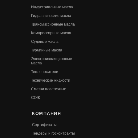
Индустриальные масла
Гидравлические масла
Трансмиссионные масла
Компрессорные масла
Судовые масла
Турбинные масла
Электроизоляционные
масла
Теплоносители
Технические жидкости
Смазки пластичные
СОЖ
КОМПАНИЯ
Сертификаты
Т
ендеры и госконтракты