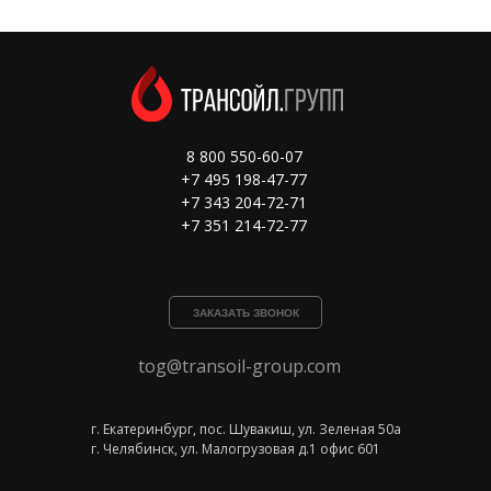
8 800 550-60-07
+7 495 198-47-77
+7 343 204-72-71
+7 351 214-72-77
ЗАКАЗАТЬ ЗВОНОК
tog@transoil-group.com
г. Екатеринбург, пос. Шувакиш, ул. Зеленая 50а
г. Челябинск, ул. Малогрузовая д.1 офис 601