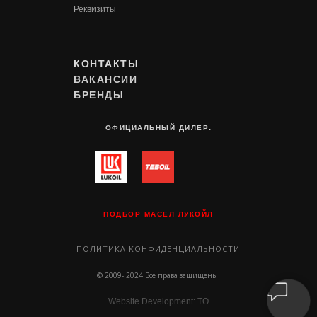
Реквизиты
КОНТАКТЫ
ВАКАНСИИ
БРЕНДЫ
ОФИЦИАЛЬНЫЙ ДИЛЕР:
ПОДБОР МАСЕЛ ЛУКОЙЛ
ПОЛИТИКА КОНФИДЕНЦИАЛЬНОСТИ
© 2009- 2024 Все права защищены.
Website Development: TO