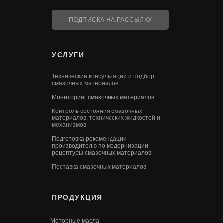
ПОДПИСКА НА РАССЫЛКУ
УСЛУГИ
Технические консультации и подбор
смазочных материалов
Мониторинг смазочных материалов
Контроль состояния смазочных
материалов, технических жидкостей и
механизмов
Подготовка рекомендации
производителю по модернизации
рецептуры смазочных материалов
Поставка смазочных материалов
ПРОДУКЦИЯ
Моторные масла