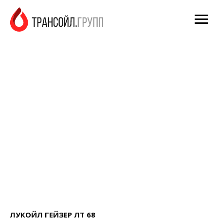
ЛУКОЙЛ ГЕЙЗЕР ЛТ 68