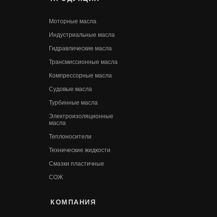
Моторные масла
Индустриальные масла
Гидравлические масла
Трансмиссионные масла
Компрессорные масла
Судовые масла
Турбинные масла
Электроизоляционные
масла
Теплоносители
Технические жидкости
Смазки пластичные
СОЖ
КОМПАНИЯ