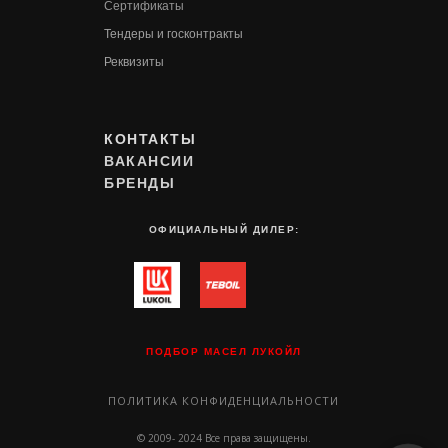
Сертификаты
Т
ендеры и госконтракты
Реквизиты
КОНТАКТЫ
ВАКАНСИИ
БРЕНДЫ
ОФИЦИАЛЬНЫЙ ДИЛЕР:
ПОДБОР МАСЕЛ ЛУКОЙЛ
ПОЛИТИКА КОНФИДЕНЦИАЛЬНОСТИ
© 2009- 2024 Все права защищены.