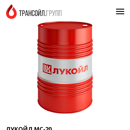
ЛУКОЙЛ МС-20