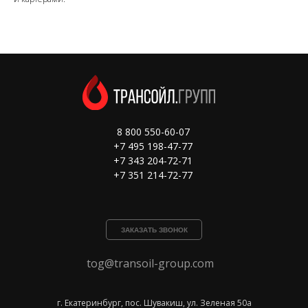
8 800 550-60-07
+7 495 198-47-77
+7 343 204-72-71
+7 351 214-72-77
ЗАКАЗАТЬ ЗВОНОК
tog@transoil-group.com
г. Екатеринбург, пос. Шувакиш, ул. Зеленая 50а