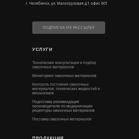
г. Челябинск, ул. Малогрузовая д.1 офис 601
ПОДПИСКА НА РАССЫЛКУ
УСЛУГИ
Технические консультации и подбор
смазочных материалов
Мониторинг смазочных материалов
Контроль состояния смазочных
материалов, технических жидкостей и
механизмов
Подготовка рекомендации
производителю по модернизации
рецептуры смазочных материалов
Поставка смазочных материалов
ПРОДУКЦИЯ