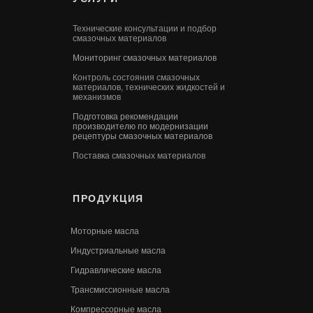
Технические консультации и подбор
смазочных материалов
Мониторинг смазочных материалов
Контроль состояния смазочных
материалов, технических жидкостей и
механизмов
Подготовка рекомендации
производителю по модернизации
рецептуры смазочных материалов
Поставка смазочных материалов
ПРОДУКЦИЯ
Моторные масла
Индустриальные масла
Гидравлические масла
Трансмиссионные масла
Компрессорные масла