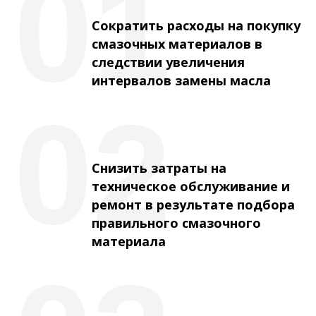
01
Сократить расходы на покупку
смазочных материалов в
следствии увеличения
интервалов замены масла
02
Снизить затраты на
техническое обслуживание и
ремонт в результате подбора
правильного смазочного
материала