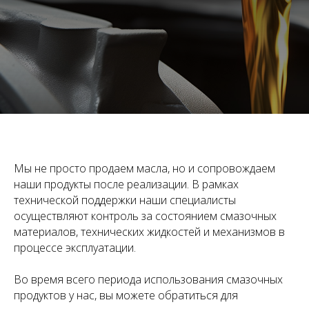
Мы не просто продаем масла, но и сопровождаем
наши продукты после реализации. В рамках
технической поддержки наши специалисты
осуществляют контроль за состоянием смазочных
материалов, технических жидкостей и механизмов в
процессе эксплуатации.
Во время всего периода использования смазочных
продуктов у нас, вы можете обратиться для