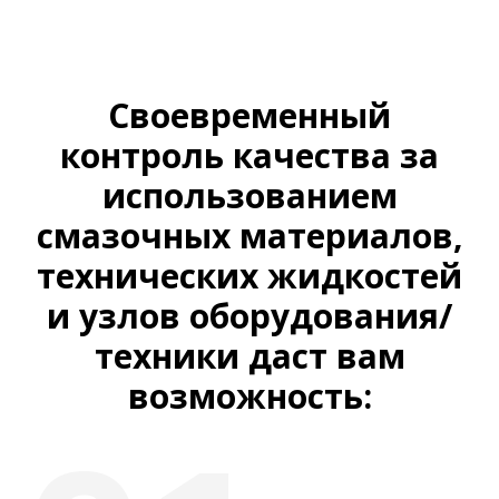
Своевременный
контроль качества за
использованием
смазочных материалов,
технических жидкостей
и узлов оборудования/
техники даст вам
возможность: