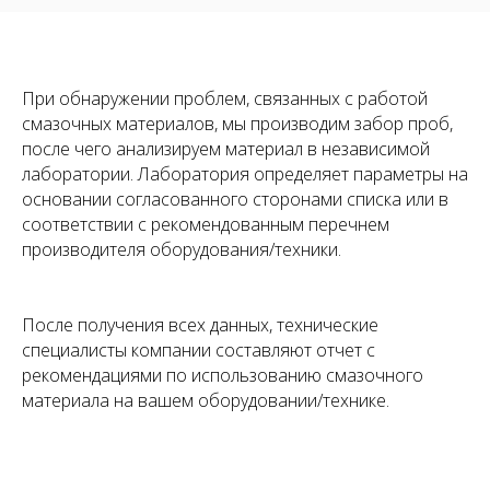
При обнаружении проблем, связанных с работой
смазочных материалов, мы производим забор проб,
после чего анализируем материал в независимой
лаборатории. Лаборатория определяет параметры на
основании согласованного сторонами списка или в
соответствии с рекомендованным перечнем
производителя оборудования/техники.
После получения всех данных, технические
специалисты компании составляют отчет с
рекомендациями по использованию смазочного
материала на вашем оборудовании/технике.