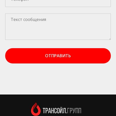
ОТПРАВИТЬ