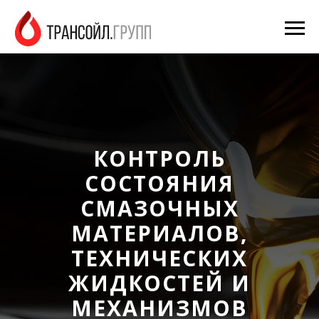
КОНТРОЛЬ
СОСТОЯНИЯ
СМАЗОЧНЫХ
МАТЕРИАЛОВ,
ТЕХНИЧЕСКИХ
ЖИДКОСТЕЙ И
МЕХАНИЗМОВ