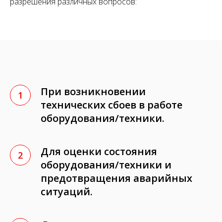
разрешения различных вопросов:
При возникновении
технических сбоев в работе
оборудования/техники.
Для оценки состояния
оборудования/техники и
предотвращения аварийных
ситуаций.