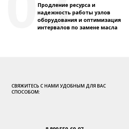
03
Продление ресурса и
надежность работы узлов
оборудования и оптимизация
интервалов по замене масла
СВЯЖИТЕСЬ С НАМИ УДОБНЫМ ДЛЯ ВАС
СПОСОБОМ:
8 800 550-60-07