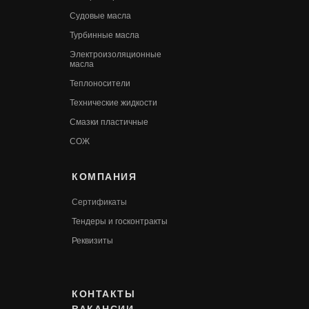
Судовые масла
Турбинные масла
Электроизоляционные
масла
Теплоносители
Технические жидкости
Смазки пластичные
СОЖ
КОМПАНИЯ
Сертификаты
Т
ендеры и госконтракты
Реквизиты
КОНТАКТЫ