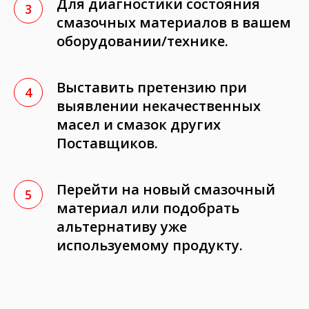
Для диагностики состояния
смазочных материалов в вашем
оборудовании/технике.
Выставить претензию при
выявлении некачественных
масел и смазок других
Поставщиков.
Перейти на новый смазочный
материал или подобрать
альтернативу уже
используемому продукту.