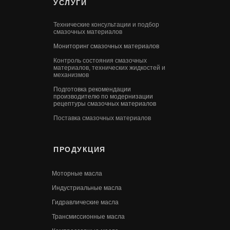
УСЛУГИ
Технические консультации и подбор
смазочных материалов
Мониторинг смазочных материалов
Контроль состояния смазочных
материалов, технических жидкостей и
механизмов
Подготовка рекомендации
производителю по модернизации
рецептуры смазочных материалов
Поставка смазочных материалов
ПРОДУКЦИЯ
Моторные масла
Индустриальные масла
Гидравлические масла
Трансмиссионные масла