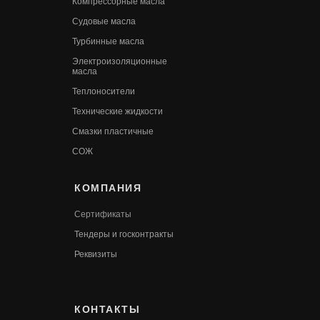
Компрессорные масла
Судовые масла
Турбинные масла
Электроизоляционные
масла
Теплоносители
Технические жидкости
Смазки пластичные
СОЖ
КОМПАНИЯ
Сертификаты
Т
ендеры и госконтракты
Реквизиты
КОНТАКТЫ