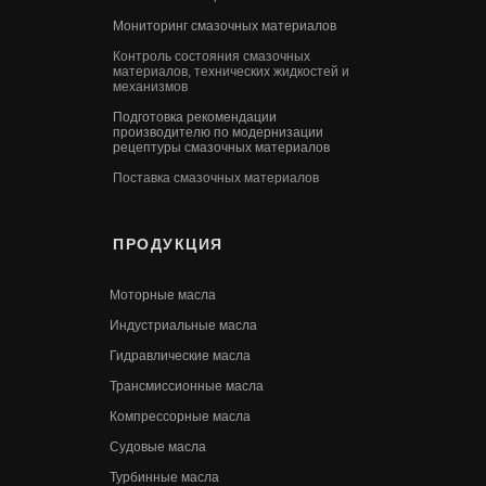
Мониторинг смазочных материалов
Контроль состояния смазочных
материалов, технических жидкостей и
механизмов
Подготовка рекомендации
производителю по модернизации
рецептуры смазочных материалов
Поставка смазочных материалов
ПРОДУКЦИЯ
Моторные масла
Индустриальные масла
Гидравлические масла
Трансмиссионные масла
Компрессорные масла
Судовые масла
Турбинные масла