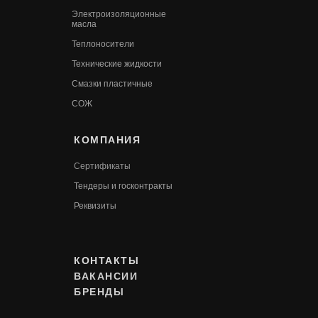
Электроизоляционные
масла
Теплоносители
Технические жидкости
Смазки пластичные
СОЖ
КОМПАНИЯ
Сертификаты
Т
ендеры и госконтракты
Реквизиты
КОНТАКТЫ
ВАКАНСИИ
БРЕНДЫ