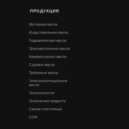
ПРОДУКЦИЯ
Моторные масла
Индустриальные масла
Гидравлические масла
Трансмиссионные масла
Компрессорные масла
Судовые масла
Турбинные масла
Электроизоляционные
масла
Теплоносители
Технические жидкости
Смазки пластичные
СОЖ