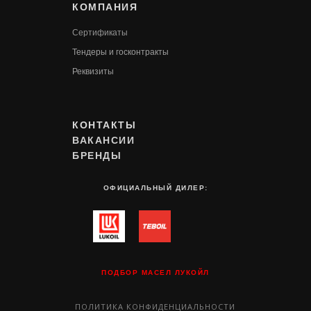
КОМПАНИЯ
Сертификаты
Т
ендеры и госконтракты
Реквизиты
КОНТАКТЫ
ВАКАНСИИ
БРЕНДЫ
ОФИЦИАЛЬНЫЙ ДИЛЕР:
ПОДБОР МАСЕЛ ЛУКОЙЛ
ПОЛИТИКА КОНФИДЕНЦИАЛЬНОСТИ