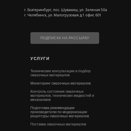
г. Екатеринбург, пос. Шувакиш, ул. Зеленая 50а
г. Челябинск, ул. Малогрузовая д.1 офис 601
ПОДПИСКА НА РАССЫЛКУ
УСЛУГИ
Технические консультации и подбор
смазочных материалов
Мониторинг смазочных материалов
Контроль состояния смазочных
материалов, технических жидкостей и
механизмов
Подготовка рекомендации
производителю по модернизации
рецептуры смазочных материалов
Поставка смазочных материалов