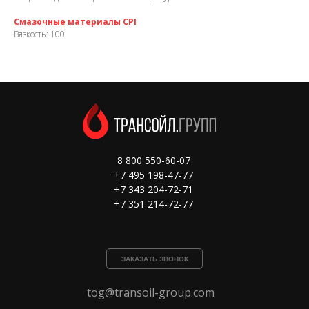
Смазочные материалы CPI
Вязкость: 100
8 800 550-60-07
+7 495 198-47-77
+7 343 204-72-71
+7 351 214-72-77
ЗАКАЗАТЬ ЗВОНОК
tog@transoil-group.com