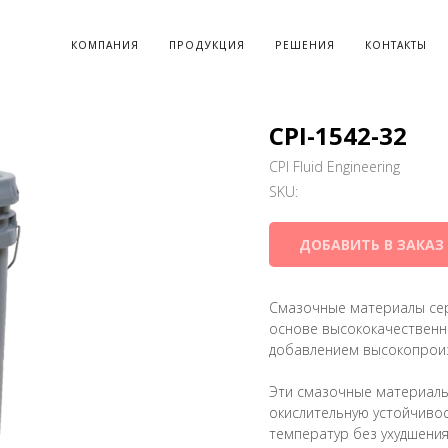
КОМПАНИЯ
ПРОДУКЦИЯ
РЕШЕНИЯ
КОНТАКТЫ
CPI-1542-32
CPI Fluid Engineering
SKU:
ДОБАВИТЬ В ЗАКАЗ
Смазочные материалы сер
основе высококачественно
добавлением высокопроиз
Эти смазочные материалы
окислительную устойчиво
температур без ухудшения