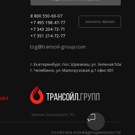
8 800 550-60-07
+7 495 198-47-77
ЗАКАЗАТЬ ЗВОНОК
+7 343 204-72-71
+7 351 214-72-77
tog@transoil-group.com
г. Екатеринбург, пос. Шувакиш, ул. Зеленая 50а
г. Челябинск, ул. Малогрузовая д.1 офис 601
ОЙЛ
Website Development: TO
ПОЛИТИКА КОНФИДЕНЦИАЛЬНОСТИ