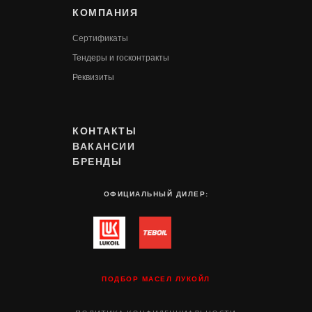
КОМПАНИЯ
Сертификаты
Т
ендеры и госконтракты
Реквизиты
КОНТАКТЫ
ВАКАНСИИ
БРЕНДЫ
ОФИЦИАЛЬНЫЙ ДИЛЕР:
ПОДБОР МАСЕЛ ЛУКОЙЛ