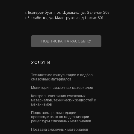
г. Екатеринбург, пос. Шувакиш, ул. Зеленая 50а
г. Челябинск, ул. Малогрузовая д.1 офис 601
ПОДПИСКА НА РАССЫЛКУ
УСЛУГИ
Технические консультации и подбор
смазочных материалов
Мониторинг смазочных материалов
Контроль состояния смазочных
материалов, технических жидкостей и
механизмов
Подготовка рекомендации
производителю по модернизации
рецептуры смазочных материалов
Поставка смазочных материалов