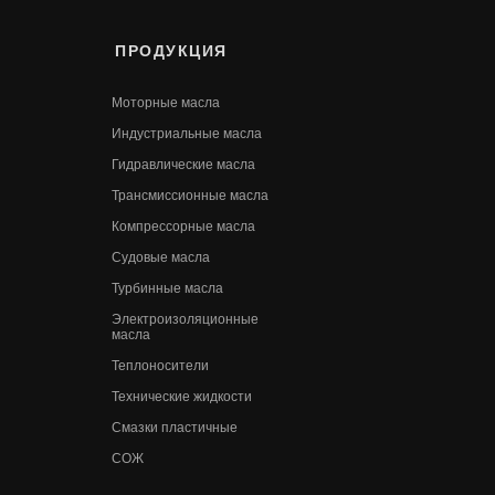
ПРОДУКЦИЯ
Моторные масла
Индустриальные масла
Гидравлические масла
Трансмиссионные масла
Компрессорные масла
Судовые масла
Турбинные масла
Электроизоляционные
масла
Теплоносители
Технические жидкости
Смазки пластичные
СОЖ