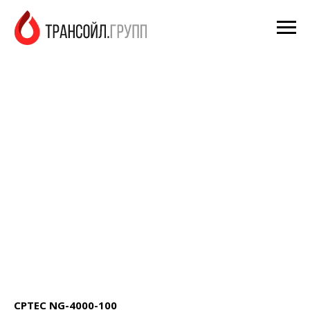
CPTEC NG-4000-100