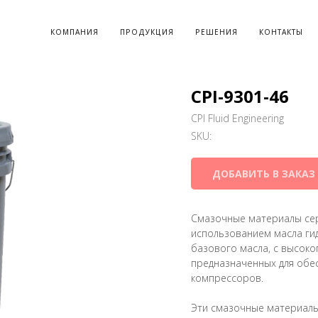
КОМПАНИЯ
ПРОДУКЦИЯ
РЕШЕНИЯ
КОНТАКТЫ
CPI-9301-46
CPI Fluid Engineering
SKU:
ДОБАВИТЬ В ЗАКАЗ
Смазочные материалы сер
использованием масла гид
базового масла, с высок
предназначенных для обе
компрессоров.
Эти смазочные материалы