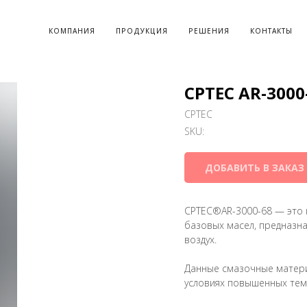
КОМПАНИЯ
ПРОДУКЦИЯ
РЕШЕНИЯ
КОНТАКТЫ
CPTEC AR-3000
CPTEC
SKU:
ДОБАВИТЬ В ЗАКАЗ
CPTEC®AR-3000-68 — это 
базовых масел, предназн
воздух.
Данные смазочные матери
условиях повышенных тем