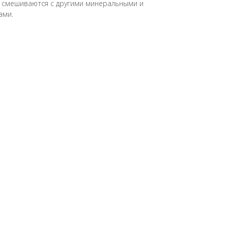
 смешиваются с другими минеральными и
ами.