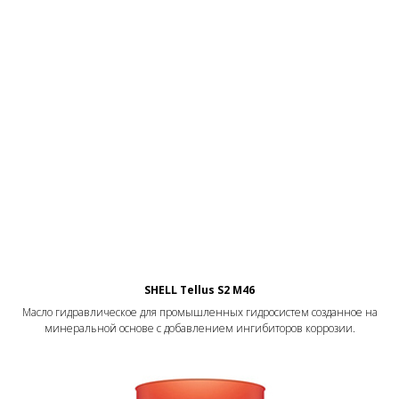
SHELL Tellus S2 M46
Масло гидравлическое для промышленных гидросистем созданное на
минеральной основе с добавлением ингибиторов коррозии.