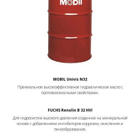
MOBIL Univis N32
Премиальное высокоэффективное гидравлическое масло с
противоизносными свойствами.