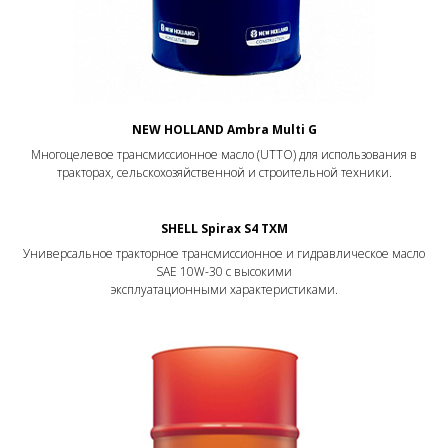
NEW HOLLAND Ambra Multi G
Многоцелевое трансмиссионное масло (UTTO) для использования в
тракторах, сельскохозяйственной и строительной техники.
SHELL Spirax S4 TXM
Универсальное тракторное трансмиссионное и гидравлическое масло
SAE 10W-30 с высокими
эксплуатационными характеристиками.