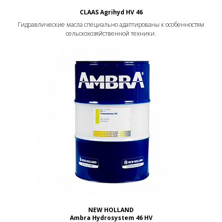
CLAAS Agrihyd HV 46
Гидравлические масла специально адаптированы к особенностям
сельскохозяйственной техники.
NEW HOLLAND
Ambra Hydrosystem 46 HV