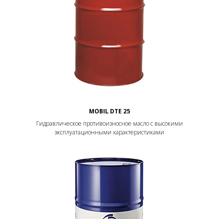
MOBIL DTE 25
Гидравлическое противоизносное масло с высокими
эксплуатационными характеристиками