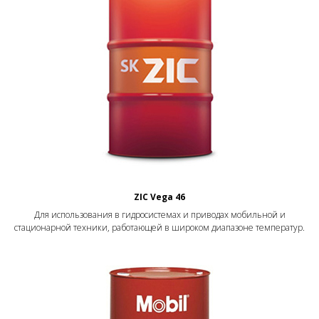
ZIC Vega 46
Для использования в гидросистемах и приводах мобильной и
стационарной техники, работающей в широком диапазоне температур.