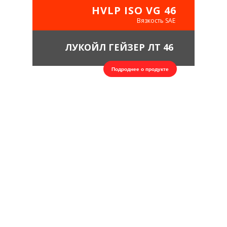
HVLP ISO VG 46
Вязкость SAE
ЛУКОЙЛ ГЕЙЗЕР ЛТ 46
Подроднее о продукте