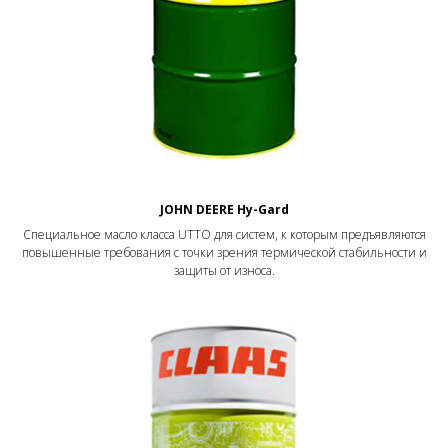
JOHN DEERE Hy-Gard
Специальное масло класса UTTO для систем, к которым предъявляются
повышенные требования с точки зрения термической стабильности и
защиты от износа.