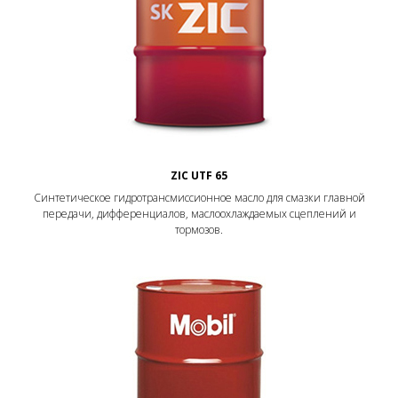
ZIC UTF 65
Синтетическое гидротрансмиссионное масло для смазки главной
передачи, дифференциалов, маслоохлаждаемых сцеплений и
тормозов.