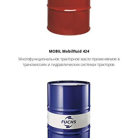
MOBIL Mobilfluid 424
Многофункциональное тракторное масло применяемое в
трансмиссиях и гидравлических системах тракторов.