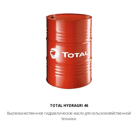
TOTAL HYDRAGRI 46
Высококачественное гидравлическое масло для сельскохозяйственной
техники.