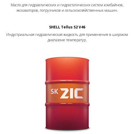
Масло для гидравлических и гидростатических систем комбайнов,
экскаваторов, погрузчиков и сельскохозяйственных машин.
SHELL Tellus S2 V46
Индустриальная гидравлическая жидкость для применения в широком
диапазоне температур.