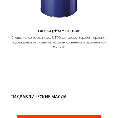
FUCHS Agrifarm UTTO MP
Специальное масло класса UTTO для мостов, коробок передач и
гидравлических систем сельскохозяйственной и строительной
техники
ГИДРАВЛИЧЕСКИЕ МАСЛА