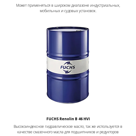
Может применяться в широком диапазоне индустриальных,
мобильных и судовых установок.
FUCHS Renolin B 46 HVI
Высокоиндексное гидравлическое масло, так же используется в
качестве смазочного масла для подшипников и редукторов