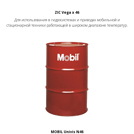
ZIC Vega x 46
Для использования в гидросистемах и приводах мобильной и
стационарной техники работающей в широком диапазоне температур.
MOBIL Univis N46