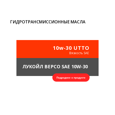
ГИДРОТРАНСМИССИОННЫЕ МАСЛА
10w-30 UTTO
Вязкость SAE
ЛУКОЙЛ ВЕРСО SAE 10W-30
Подроднее о продукте