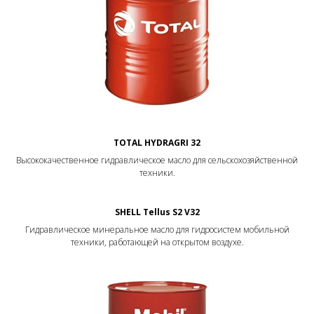
TOTAL HYDRAGRI 32
Высококачественное гидравлическое масло для сельскохозяйственной
техники.
SHELL Tellus S2 V32
Гидравлическое минеральное масло для гидросистем мобильной
техники, работающей на открытом воздухе.