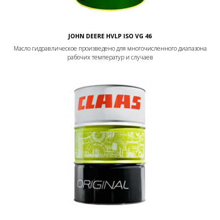
JOHN DEERE HVLP ISO VG 46
Масло гидравлическое произведено для многочисленного диапазона
рабочих температур и случаев