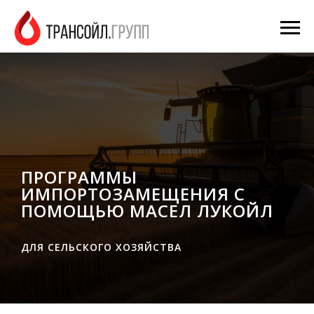
ПРОГРАММЫ
ИМПОРТОЗАМЕЩЕНИЯ С
ПОМОЩЬЮ МАСЕЛ ЛУКОЙЛ
ДЛЯ СЕЛЬСКОГО ХОЗЯЙСТВА