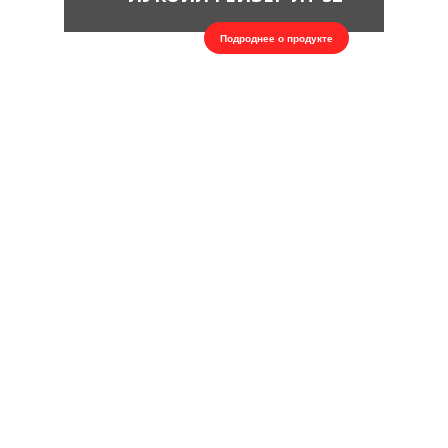
Подроднее о продукте