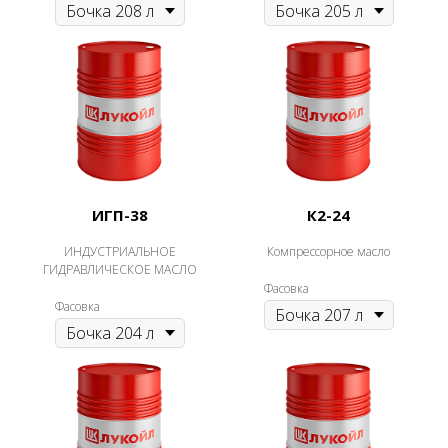
ИГП-38
К2-24
ИНДУСТРИАЛЬНОЕ
Компрессорное масло
ГИДРАВЛИЧЕСКОЕ МАСЛО
Фасовка
Фасовка