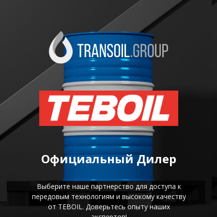
Официальный Дилер
Выберите наше партнерство для доступа к
передовым технологиям и высокому качеству
от TEBOIL. Доверьтесь опыту наших
экспертов!