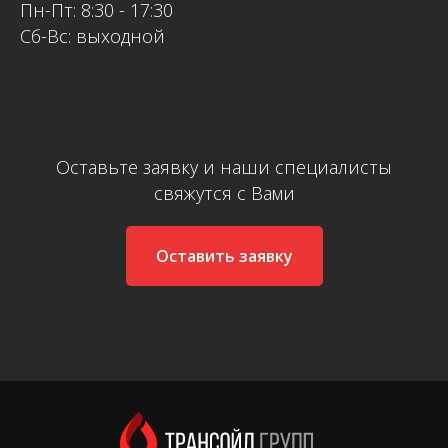
Пн-Пт: 8:30 - 17:30
Cб-Вс: выходной
Оставьте заявку и наши специалисты
свяжутся с Вами
Оставить заявку