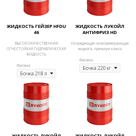
ЖИДКОСТЬ ГЕЙЗЕР HFDU
ЖИДКОСТЬ ЛУКОЙЛ
46
АНТИФРИЗ HD
ВЫСОКОКАЧЕСТВЕННАЯ
Охлаждающая низкозамерзающая
ОГНЕСТОЙКАЯ ГИДРАВЛИЧЕСКАЯ
жидкость премиум класса
ЖИДКОСТЬ
Фасовка
Фасовка
ЖИДКОСТЬ ЛУКОЙЛ
ЖИДКОСТЬ ЛУКОЙЛ