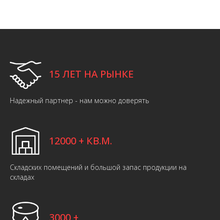
15 ЛЕТ НА РЫНКЕ
Надежный партнер - нам можно доверять
12000 + КВ.М.
Складских помещений и большой запас продукции на
складах
3000 +