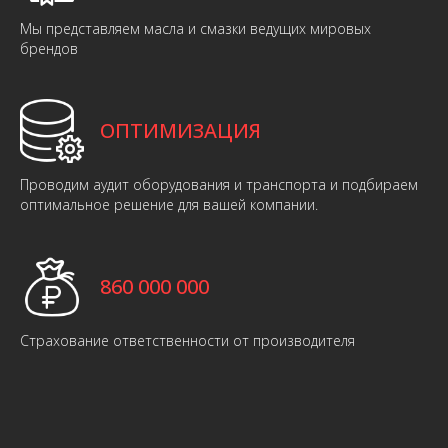
Мы представляем масла и смазки ведущих мировых
брендов
ОПТИМИЗАЦИЯ
Проводим аудит оборудования и транспорта и подбираем
оптимальное решение для вашей компании.
860 000 000
Страхование ответственности от производителя