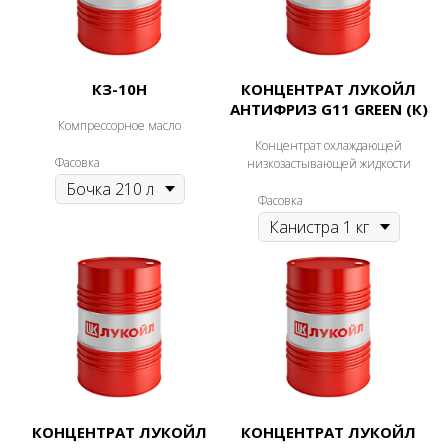
КЗ-10Н
КОНЦЕНТРАТ ЛУКОЙЛ
АНТИФРИЗ G11 GREEN (К)
Компрессорное масло
Концентрат охлаждающей
Фасовка
низкозастывающей жидкости
Фасовка
КОНЦЕНТРАТ ЛУКОЙЛ
КОНЦЕНТРАТ ЛУКОЙЛ