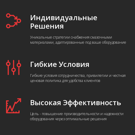
Индивидуальные
Решения
Уникальные стратегии снабжения смазочными
материалами, адаптированные под ваше оборудование
Гибкие Условия
Гибкие условия сотрудничества, привилегии и честная
ценовая политика для удобства клиентов
Высокая Эффективность
Цель - повышение производительности и надежности
оборудования через оптимальные решения