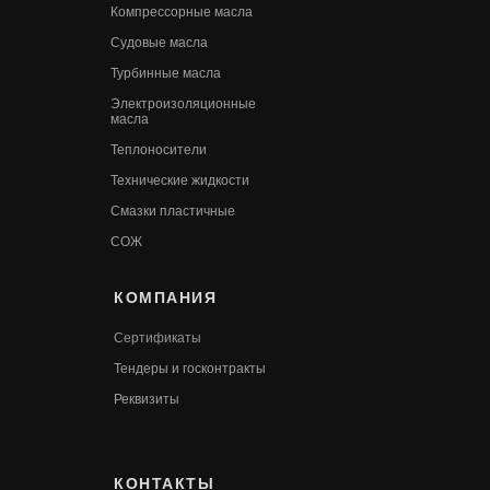
Компрессорные масла
Судовые масла
Турбинные масла
Электроизоляционные
масла
Теплоносители
Технические жидкости
Смазки пластичные
СОЖ
КОМПАНИЯ
Сертификаты
Т
ендеры и госконтракты
Реквизиты
КОНТАКТЫ