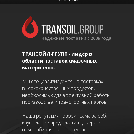
Надежные поставки с 2009 года
ТРАНСОЙЛ-ГРУПП - лидер в
области поставок смазочных
материалов.
Мы специализируемся на поставках
высококачественных продуктов,
необходимых для эффективной работы
производства и транспортных парков.
Наша репутация говорит сама за себя -
крупнейшие предприятия доверяют
нам, выбирая нас в качестве