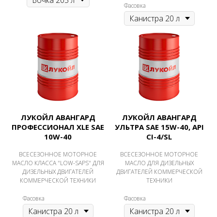
Фасовка
ЛУКОЙЛ АВАНГАРД
ЛУКОЙЛ АВАНГАРД
ПРОФЕССИОНАЛ XLE SAE
УЛЬТРА SAE 15W-40, API
10W-40
CI-4/SL
ВСЕСЕЗОННОЕ МОТОРНОЕ
ВСЕСЕЗОННОЕ МОТОРНОЕ
МАСЛО КЛАССА "LOW-SAPS" ДЛЯ
МАСЛО ДЛЯ ДИЗЕЛЬНЫХ
ДИЗЕЛЬНЫХ ДВИГАТЕЛЕЙ
ДВИГАТЕЛЕЙ КОММЕРЧЕСКОЙ
КОММЕРЧЕСКОЙ ТЕХНИКИ
ТЕХНИКИ
Фасовка
Фасовка