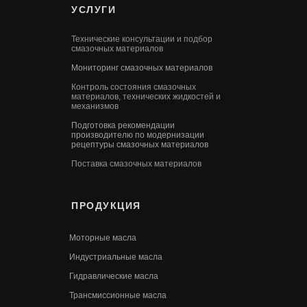
УСЛУГИ
Технические консультации и подбор
смазочных материалов
Мониторинг смазочных материалов
Контроль состояния смазочных
материалов, технических жидкостей и
механизмов
Подготовка рекомендации
производителю по модернизации
рецептуры смазочных материалов
Поставка смазочных материалов
ПРОДУКЦИЯ
Моторные масла
Индустриальные масла
Гидравлические масла
Трансмиссионные масла