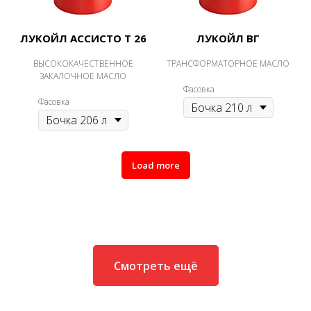
ЛУКОЙЛ АССИСТО Т 26
ЛУКОЙЛ ВГ
ВЫСОКОКАЧЕСТВЕННОЕ
ТРАНСФОРМАТОРНОЕ МАСЛО
ЗАКАЛОЧНОЕ МАСЛО
Фасовка
Фасовка
Load more
Смотреть ещё