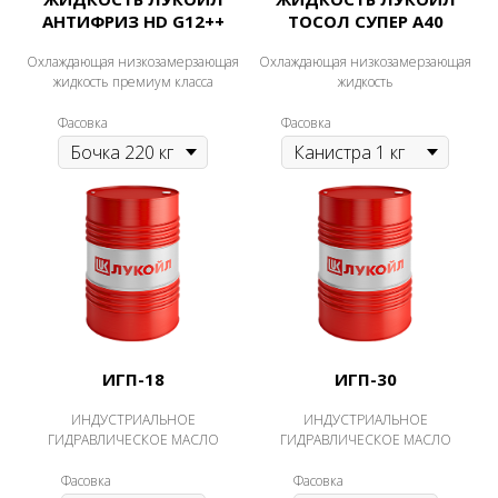
АНТИФРИЗ HD G12++
ТОСОЛ СУПЕР А40
Охлаждающая низкозамерзающая
Охлаждающая низкозамерзающая
жидкость премиум класса
жидкость
Фасовка
Фасовка
ИГП-18
ИГП-30
ИНДУСТРИАЛЬНОЕ
ИНДУСТРИАЛЬНОЕ
ГИДРАВЛИЧЕСКОЕ МАСЛО
ГИДРАВЛИЧЕСКОЕ МАСЛО
Фасовка
Фасовка