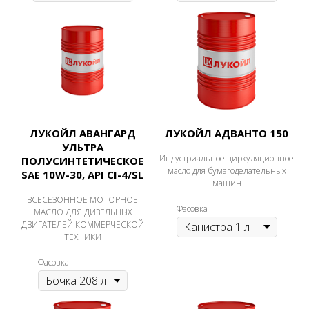
ЛУКОЙЛ АВАНГАРД
ЛУКОЙЛ АДВАНТО 150
УЛЬТРА
Индустриальное циркуляционное
ПОЛУСИНТЕТИЧЕСКОЕ
масло для бумагоделательных
SAE 10W-30, API CI-4/SL
машин
ВСЕСЕЗОННОЕ МОТОРНОЕ
Фасовка
МАСЛО ДЛЯ ДИЗЕЛЬНЫХ
ДВИГАТЕЛЕЙ КОММЕРЧЕСКОЙ
ТЕХНИКИ
Фасовка