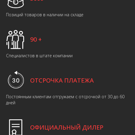
Позиций товаров в наличии на складе
90 +
Специалистов в штате компании
ОТСРОЧКА ПЛАТЕЖА
Постоянным клиентам отгружаем с отсрочкой от 30 до 60
дней
ОФИЦИАЛЬНЫЙ ДИЛЕР