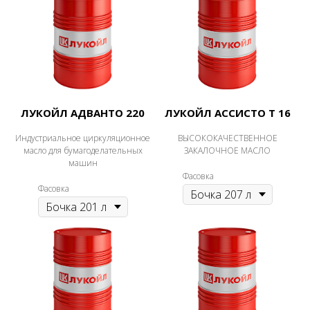
ЛУКОЙЛ АДВАНТО 220
ЛУКОЙЛ АССИСТО Т 16
Индустриальное циркуляционное
ВЫСОКОКАЧЕСТВЕННОЕ
масло для бумагоделательных
ЗАКАЛОЧНОЕ МАСЛО
машин
Фасовка
Фасовка