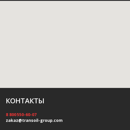
КОНТАКТЫ
8 800 550-60-07
zakaz@transoil-group.com