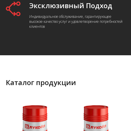
Эксклюзивный Подход
Индивидуальное обслуживание, гарантирующее
высокое качество услуг и удовлетворение потребностей
клиентов
Каталог продукции